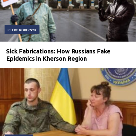
PETRO KOBERNYK
Sick Fabrications: How Russians Fake
Epidemics in Kherson Region