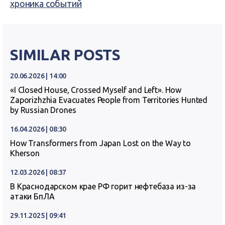
хроника событий
SIMILAR POSTS
20.06.2026 | 14:00
«I Closed House, Crossed Myself and Left». How
Zaporizhzhia Evacuates People from Territories Hunted
by Russian Drones
16.04.2026 | 08:30
How Transformers from Japan Lost on the Way to
Kherson
12.03.2026 | 08:37
В Краснодарском крае РФ горит нефтебаза из-за
атаки БпЛА
29.11.2025 | 09:41