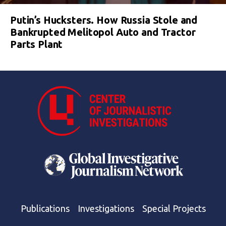
Putin’s Hucksters. How Russia Stole and
Bankrupted Melitopol Auto and Tractor
Parts Plant
Publications
Investigations
Special Projects