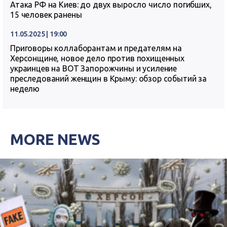
Атака РФ на Киев: до двух выросло число погибших,
15 человек ранены
11.05.2025 | 19:00
Приговоры коллаборантам и предателям на
Херсонщине, новое дело против похищенных
украинцев на ВОТ Запорожчины и усиление
преследований женщин в Крыму: обзор событий за
неделю
MORE NEWS