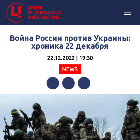
Война России против Украины:
хроника 22 декабря
22.12.2022 | 19:30
NEWS
Facebook
Twitter
Telegram