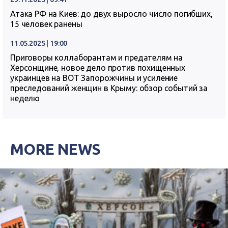
Атака РФ на Киев: до двух выросло число погибших,
15 человек ранены
11.05.2025 | 19:00
Приговоры коллаборантам и предателям на
Херсонщине, новое дело против похищенных
украинцев на ВОТ Запорожчины и усиление
преследований женщин в Крыму: обзор событий за
неделю
MORE NEWS