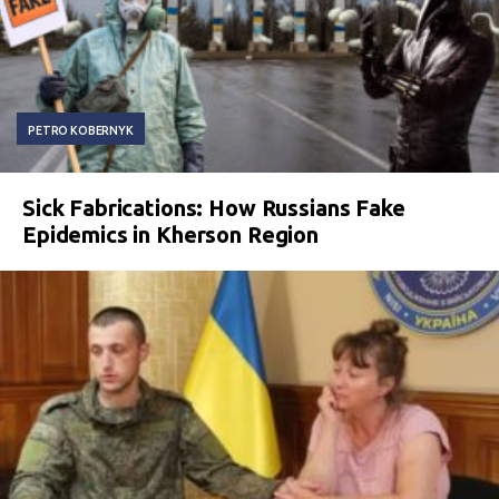
PETRO KOBERNYK
Sick Fabrications: How Russians Fake
Epidemics in Kherson Region