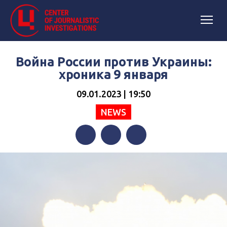
Война России против Украины:
хроника 9 января
09.01.2023 | 19:50
NEWS
Facebook
Twitter
Telegram