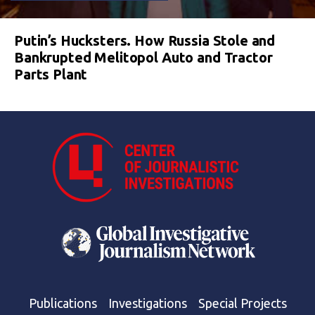
Putin’s Hucksters. How Russia Stole and
Bankrupted Melitopol Auto and Tractor
Parts Plant
Publications
Investigations
Special Projects