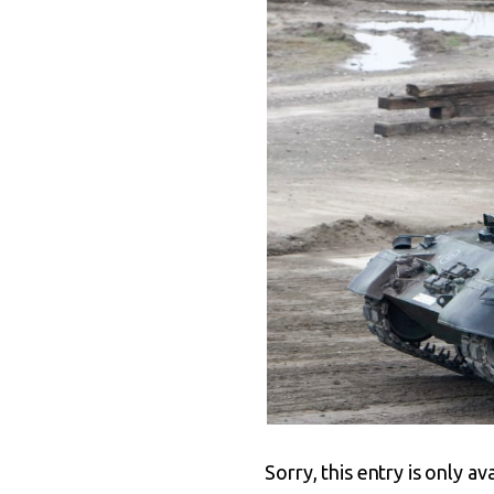
Sorry, this entry is only av