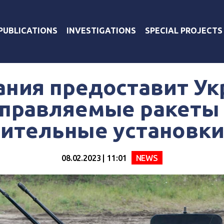
PUBLICATIONS
INVESTIGATIONS
SPECIAL PROJECTS
ания предоставит Ук
правляемые ракеты
ительные установки
08.02.2023 | 11:01
NEWS