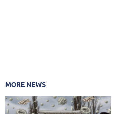
MORE NEWS