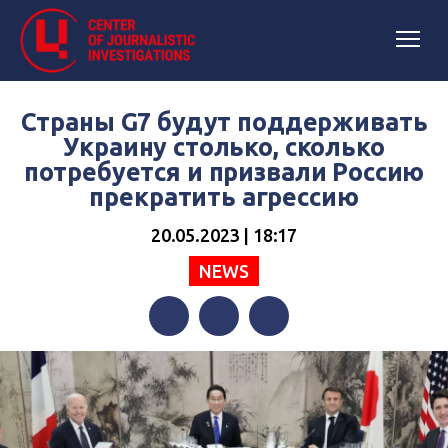
Страны G7 будут поддерживать
Украину столько, сколько
потребуется и призвали Россию
прекратить агрессию
20.05.2023 | 18:17
NEWS
Facebook
Twitter
Telegram