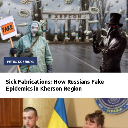
PETRO KOBERNYK
Sick Fabrications: How Russians Fake
Epidemics in Kherson Region