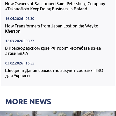
How Owners of Sanctioned Saint Petersburg Company
«Tekhnoflot» Keep Doing Business in Finland
16.04.2026 | 08:30
How Transformers from Japan Lost on the Way to
Kherson
12.03.2026 | 08:37
В Краснодарском крае РФ горит нефтебаза из-за
атаки БпЛА
03.02.2026 | 15:55
Швеция и Дания совместно закупят системы ПВО
для Украины
MORE NEWS