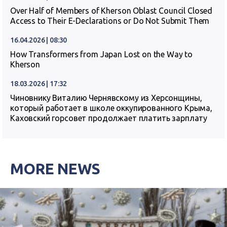
Over Half of Members of Kherson Oblast Council Closed
Access to Their E-Declarations or Do Not Submit Them
16.04.2026 | 08:30
How Transformers from Japan Lost on the Way to
Kherson
18.03.2026 | 17:32
Чиновнику Виталию Чернявскому из Херсонщины,
который работает в школе оккупированного Крыма,
Каховский горсовет продолжает платить зарплату
MORE NEWS