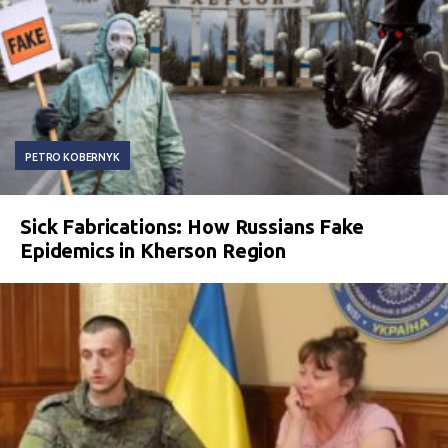
PETRO KOBERNYK
Sick Fabrications: How Russians Fake
Epidemics in Kherson Region