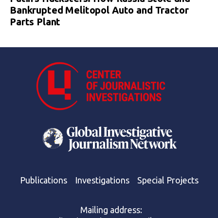
Bankrupted Melitopol Auto and Tractor
Parts Plant
Publications
Investigations
Special Projects
Mailing address: