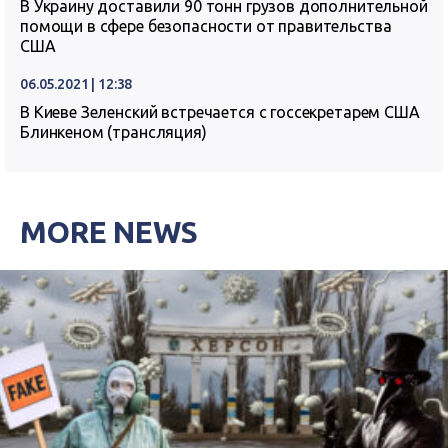
В Украину доставили 90 тонн грузов дополнительной
помощи в сфере безопасности от правительства
США
06.05.2021 | 12:38
В Киеве Зеленский встречается с госсекретарем США
Блинкеном (трансляция)
MORE NEWS