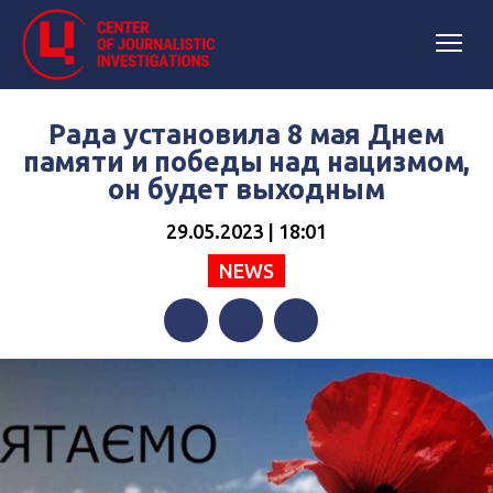
Рада установила 8 мая Днем
памяти и победы над нацизмом,
он будет выходным
29.05.2023 | 18:01
NEWS
Facebook
Twitter
Telegram