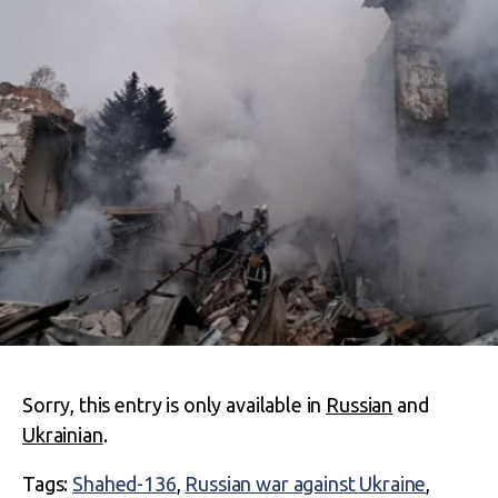
Sorry, this entry is only available in
Russian
and
Ukrainian
.
Tags:
Shahed-136
,
Russian war against Ukraine
,