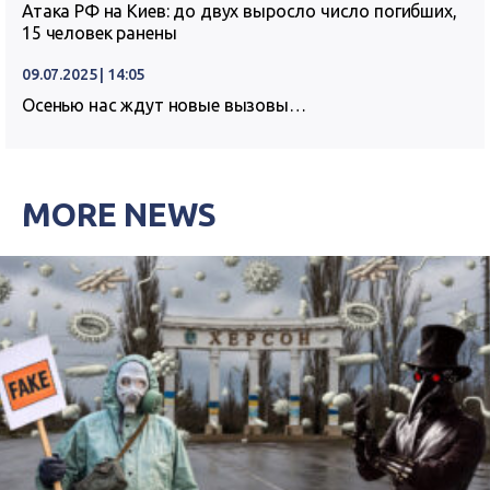
Атака РФ на Киев: до двух выросло число погибших,
15 человек ранены
09.07.2025 | 14:05
Осенью нас ждут новые вызовы…
MORE NEWS