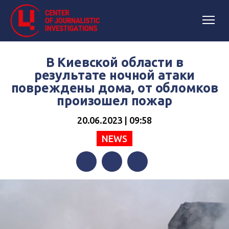
В Киевской области в
результате ночной атаки
повреждены дома, от обломков
произошел пожар
20.06.2023 | 09:58
NEWS
Facebook
Twitter
Telegram