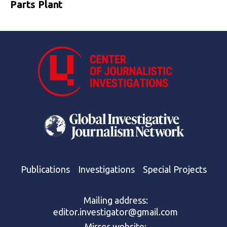
Parts Plant
Publications
Investigations
Special Projects
Mailing address:
editor.investigator@gmail.com
Mirror website: