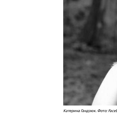
Катерина Гандзюк. Фото: Face