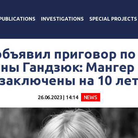
PUBLICATIONS
INVESTIGATIONS
SPECIAL PROJECTS
объявил приговор по
ны Гандзюк: Мангер
заключены на 10 ле
26.06.2023 | 14:14
NEWS