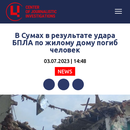
В Сумах в результате удара
БПЛА по жилому дому погиб
человек
03.07.2023 | 14:48
NEWS
Facebook
Twitter
Telegram