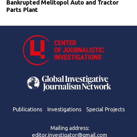
Bankrupted Melitopol Auto and Tractor
Parts Plant
Publications
Investigations
Special Projects
Mailing address:
editor.investigator@gmail.com