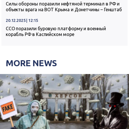
Силы обороны поразили нефтяной терминал в РФ и
объекты врага на ВОТ Крыма и Донетчины – Генштаб
20.12.2025 | 12:15
ССО поразили буровую платформу и военный
корабль РФ в Каспийском море
MORE NEWS