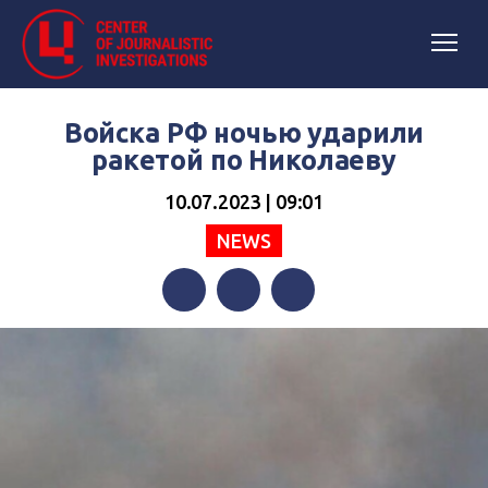
Войска РФ ночью ударили
ракетой по Николаеву
10.07.2023 | 09:01
NEWS
Facebook
Twitter
Telegram