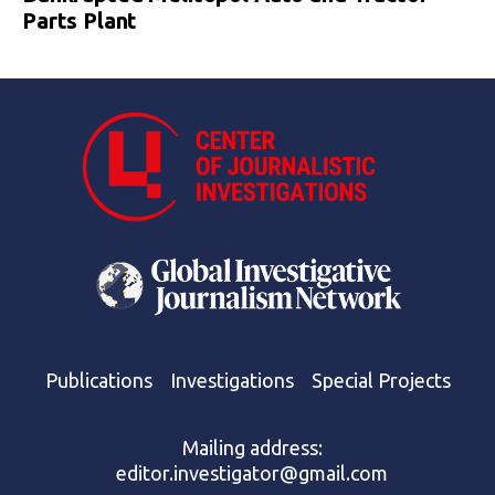
Parts Plant
Publications
Investigations
Special Projects
Mailing address:
editor.investigator@gmail.com