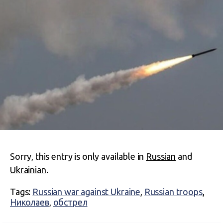
Sorry, this entry is only available in
Russian
and
Ukrainian
.
Tags:
Russian war against Ukraine
,
Russian troops
,
Николаев
,
обстрел