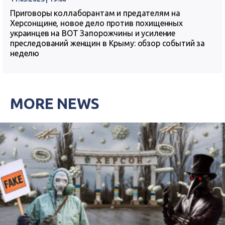
Приговоры коллаборантам и предателям на
Херсонщине, новое дело против похищенных
украинцев на ВОТ Запорожчины и усиление
преследований женщин в Крыму: обзор событий за
неделю
MORE NEWS