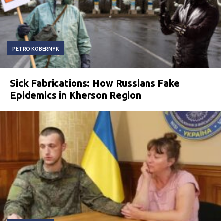
PETRO KOBERNYK
Sick Fabrications: How Russians Fake
Epidemics in Kherson Region