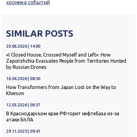
хроника событий
SIMILAR POSTS
20.06.2026 | 14:00
«I Closed House, Crossed Myself and Left». How
Zaporizhzhia Evacuates People from Territories Hunted
by Russian Drones
16.04.2026 | 08:30
How Transformers from Japan Lost on the Way to
Kherson
12.03.2026 | 08:37
В Краснодарском крае РФ горит нефтебаза из-за
атаки БпЛА
29.11.2025 | 09:41