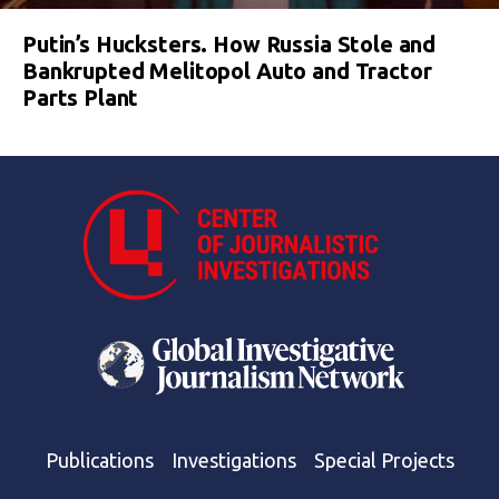
Putin’s Hucksters. How Russia Stole and
Bankrupted Melitopol Auto and Tractor
Parts Plant
Publications
Investigations
Special Projects