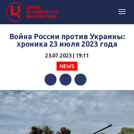
Война России против Украины:
хроника 23 июля 2023 года
23.07.2023 | 19:11
NEWS
Facebook
Twitter
Telegram