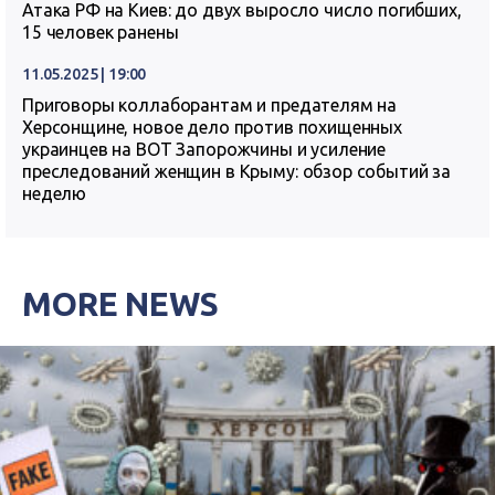
Атака РФ на Киев: до двух выросло число погибших,
15 человек ранены
11.05.2025 | 19:00
Приговоры коллаборантам и предателям на
Херсонщине, новое дело против похищенных
украинцев на ВОТ Запорожчины и усиление
преследований женщин в Крыму: обзор событий за
неделю
MORE NEWS