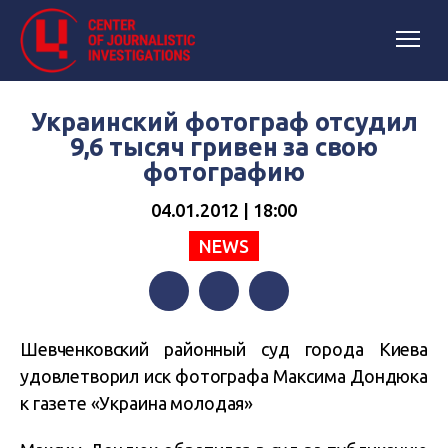
Украинский фотограф отсудил
9,6 тысяч гривен за свою
фотографию
04.01.2012 | 18:00
NEWS
Facebook
Twitter
Telegram
Шевченковский районный суд города Киева
удовлетворил иск фотографа Максима Дондюка
к газете «Украина молодая»