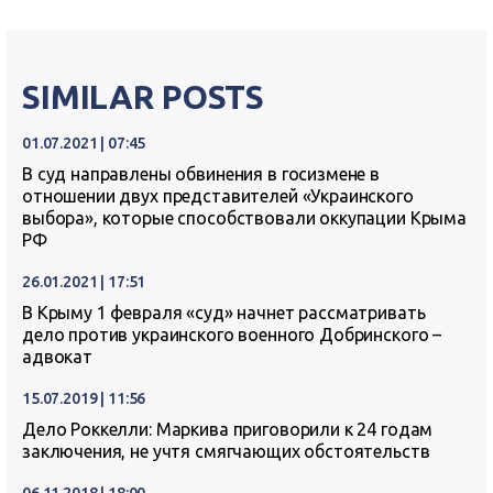
SIMILAR POSTS
01.07.2021 | 07:45
В суд направлены обвинения в госизмене в
отношении двух представителей «Украинского
выбора», которые способствовали оккупации Крыма
РФ
26.01.2021 | 17:51
В Крыму 1 февраля «суд» начнет рассматривать
дело против украинского военного Добринского –
адвокат
15.07.2019 | 11:56
Дело Роккелли: Маркива приговорили к 24 годам
заключения, не учтя смягчающих обстоятельств