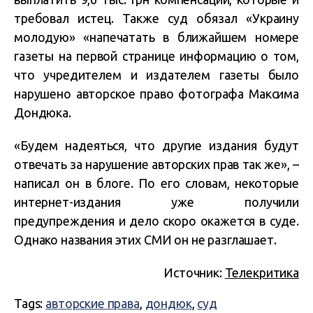
требовал истец. Также суд обязал «Украину
молодую» «напечатать в ближайшем номере
газеты на первой странице информацию о том,
что учредителем и издателем газеты было
нарушено авторское право фотографа Максима
Дондюка.
«Будем надеяться, что другие издания будут
отвечать за нарушение авторских прав так же», –
написал он в блоге. По его словам, некоторые
интернет-издания уже получили
предупреждения и дело скоро окажется в суде.
Однако названия этих СМИ он не разглашает.
Источник:
Телекритика
Tags:
авторские права
,
дондюк
,
суд