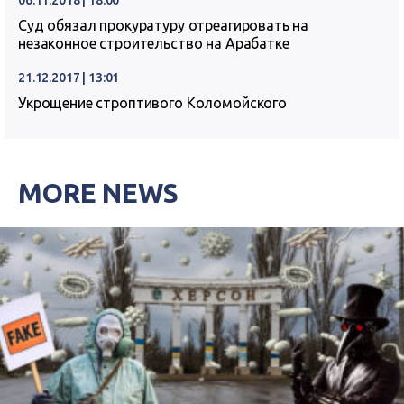
06.11.2018 | 18:00
Суд обязал прокуратуру отреагировать на
незаконное строительство на Арабатке
21.12.2017 | 13:01
Укрощение строптивого Коломойского
MORE NEWS