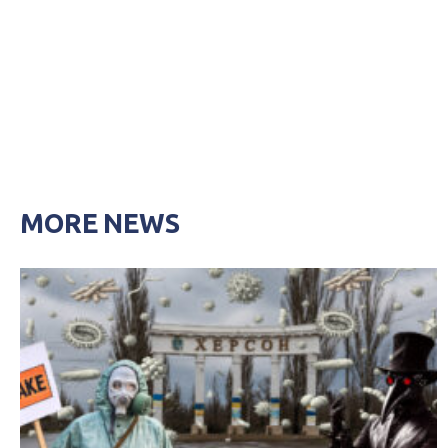
MORE NEWS