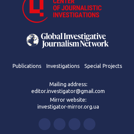
Publications
Investigations
Special Projects
Mailing address:
editor.investigator@gmail.com
Mirror website:
investigator-mirror.org.ua