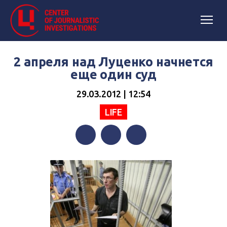
2 апреля над Луценко начнется
еще один суд
29.03.2012 | 12:54
LIFE
Facebook
Twitter
Telegram