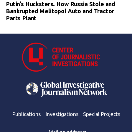
Putin’s Hucksters. How Russia Stole and
Bankrupted Melitopol Auto and Tractor
Parts Plant
Publications
Investigations
Special Projects