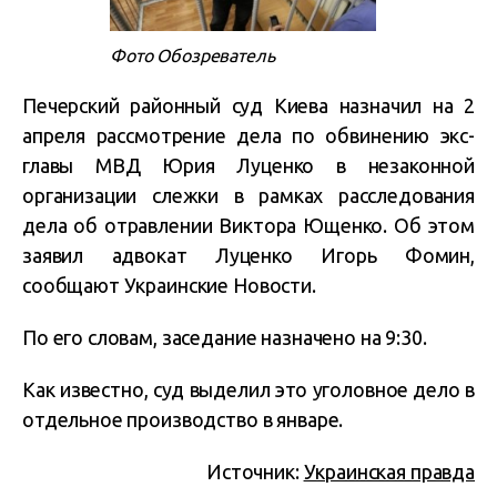
Фото Обозреватель
Печерский районный суд Киева назначил на 2
апреля рассмотрение дела по обвинению экс-
главы МВД Юрия Луценко в незаконной
организации слежки в рамках расследования
дела об отравлении Виктора Ющенко. Об этом
заявил адвокат Луценко Игорь Фомин,
сообщают Украинские Новости.
По его словам, заседание назначено на 9:30.
Как известно, суд выделил это уголовное дело в
отдельное производство в январе.
Источник:
Украинская правда