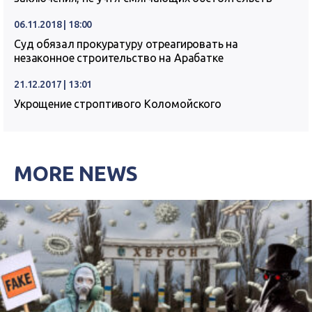
06.11.2018 | 18:00
Суд обязал прокуратуру отреагировать на
незаконное строительство на Арабатке
21.12.2017 | 13:01
Укрощение строптивого Коломойского
MORE NEWS