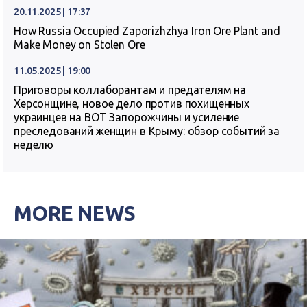
20.11.2025 | 17:37
How Russia Occupied Zaporizhzhya Iron Ore Plant and
Make Money on Stolen Ore
11.05.2025 | 19:00
Приговоры коллаборантам и предателям на
Херсонщине, новое дело против похищенных
украинцев на ВОТ Запорожчины и усиление
преследований женщин в Крыму: обзор событий за
неделю
MORE NEWS