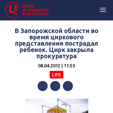
В Запорожской области во
время циркового
представления пострадал
ребенок. Цирк закрыла
прокуратура
08.04.2012 | 11:53
LIFE
Facebook
Twitter
Telegram