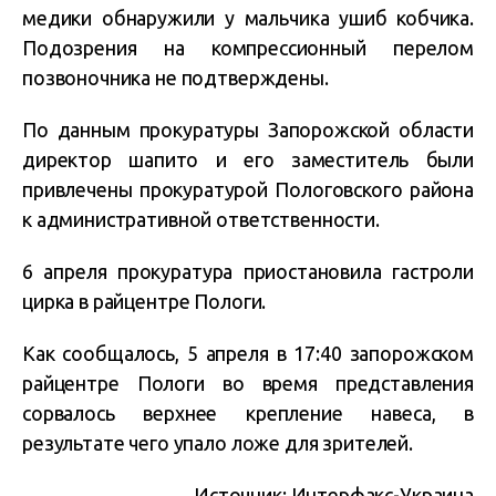
медики обнаружили у мальчика ушиб кобчика.
Подозрения на компрессионный перелом
позвоночника не подтверждены.
По данным прокуратуры Запорожской области
директор шапито и его заместитель были
привлечены прокуратурой Пологовского района
к административной ответственности.
6 апреля прокуратура приостановила гастроли
цирка в райцентре Пологи.
Как сообщалось, 5 апреля в 17:40 запорожском
райцентре Пологи во время представления
сорвалось верхнее крепление навеса, в
результате чего упало ложе для зрителей.
Источник:
Интерфакс-Украина