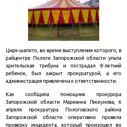
Цирк-шапито, во время выступления которого, в
райцентре Пологи Запорожской области упала
зрительская трибуна и пострадал 8-летний
ребенок, был закрыт прокуратурой, а его
администрация привлечена к ответственности.
Как сообщила помощник прокурора
Запорожской области Марианна Пискунова, 6
апреля прокуратура Пологовского района
Запорожской области оперативно провела
проверку инцидента, который произошел во