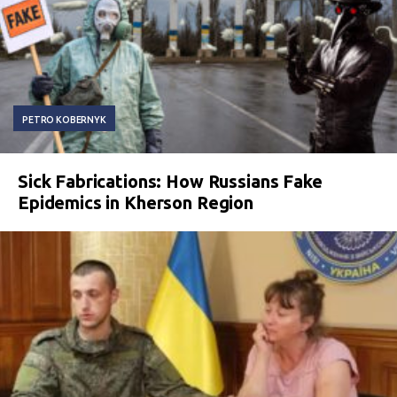
PETRO KOBERNYK
Sick Fabrications: How Russians Fake
Epidemics in Kherson Region