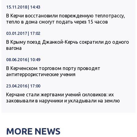
15.11.2018 | 14:43
В Керчи восстановили поврежденную теплотрассу,
тепло в дома смогут подать через 15 часов
03.01.2017 | 17:02
В Крыму поезд Джанкой-Керчь сократили до одного
вагона
08.06.2016 | 10:49
В Керченском торговом порту проводят
антитеррористические учения
23.04.2016 | 17:00
Керчане стали жертвами учений силовиков: их
заковывали в наручники и укладывали на землю
MORE NEWS