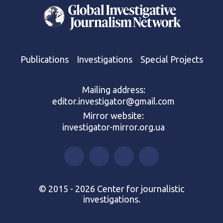
Publications
Investigations
Special Projects
Mailing address:
editor.investigator@gmail.com
Mirror website:
investigator-mirror.org.ua
© 2015 - 2026 Center for journalistic
investigations.