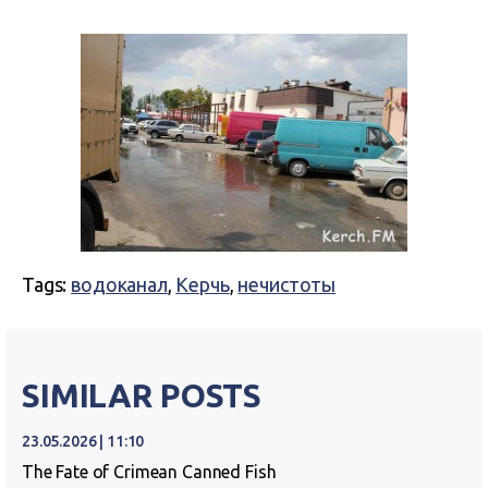
Tags:
водоканал
,
Керчь
,
нечистоты
SIMILAR POSTS
23.05.2026 | 11:10
The Fate of Crimean Canned Fish