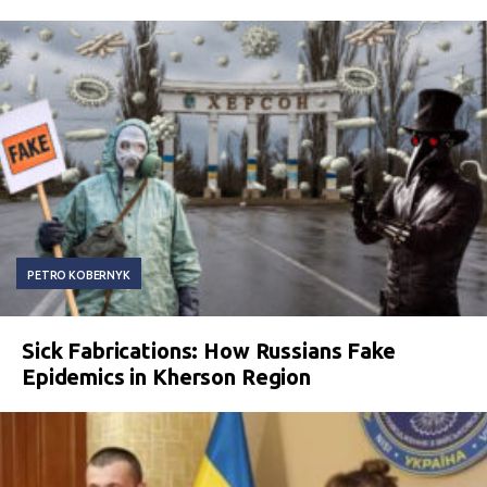
PETRO KOBERNYK
Sick Fabrications: How Russians Fake
Epidemics in Kherson Region