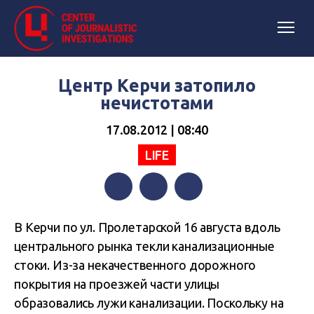
Центр Керчи затопило
нечистотами
17.08.2012 | 08:40
LIFE
Facebook
Twitter
Telegram
В Керчи по ул. Пролетарской 16 августа вдоль
центрального рынка текли канализационные
стоки. Из-за некачественного дорожного
покрытия на проезжей части улицы
образовались лужи канализации. Поскольку на