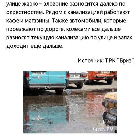
улице жарко – зловоние разносится далеко по
окрестностям. Рядом с канализацией работают
кафе и магазины. Также автомобили, которые
проезжают по дороге, колесами все дальше
разносят текущую канализацию по улице и запах
доходит еще дальше.
Источник: ТРК “Бриз”