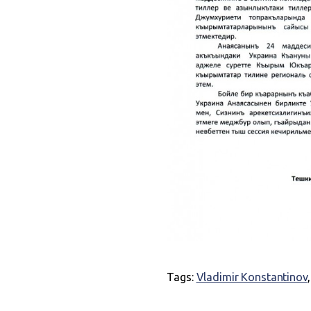
Tags:
Vladimir Konstantinov