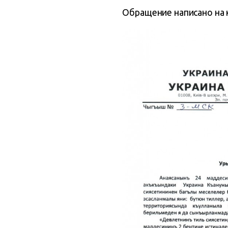
Обращение написано на 