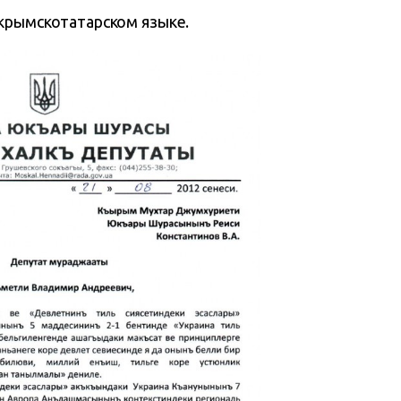
крымскотатарском языке.