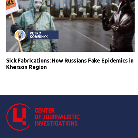
PETRO
KOBERNYK
Sick Fabrications: How Russians Fake Epidemics in
Kherson Region