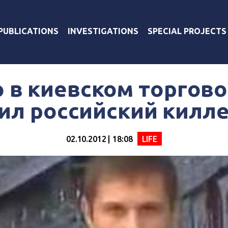
PUBLICATIONS
INVESTIGATIONS
SPECIAL PROJECTS
 в киевском торгов
ил российский килле
02.10.2012 | 18:08
LIFE