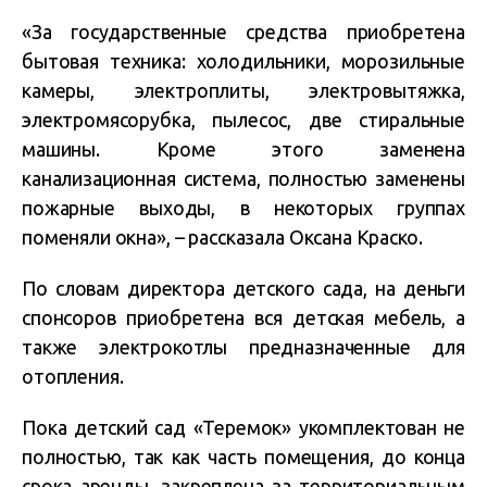
«За государственные средства приобретена
бытовая техника: холодильники, морозильные
камеры, электроплиты, электровытяжка,
электромясорубка, пылесос, две стиральные
машины. Кроме этого заменена
канализационная система, полностью заменены
пожарные выходы, в некоторых группах
поменяли окна», – рассказала Оксана Краско.
По словам директора детского сада, на деньги
спонсоров приобретена вся детская мебель, а
также электрокотлы предназначенные для
отопления.
Пока детский сад «Теремок» укомплектован не
полностью, так как часть помещения, до конца
срока аренды, закреплена за территориальным