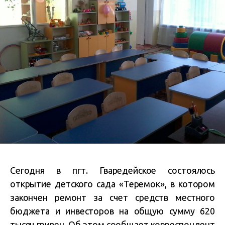
Сегодня в пгт. Гваредейское состоялось
открытие детского сада «Теремок», в котором
закончен ремонт за счет средств местного
бюджета и инвесторов на общую сумму 620
тысяч гривен. Об этом сообщает корреспондент