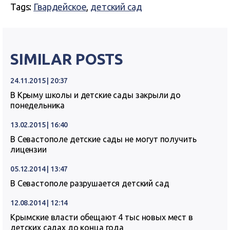
Tags:
Гвардейское
,
детский сад
SIMILAR POSTS
24.11.2015 | 20:37
В Крыму школы и детские сады закрыли до
понедельника
13.02.2015 | 16:40
В Севастополе детские сады не могут получить
лицензии
05.12.2014 | 13:47
В Севастополе разрушается детский сад
12.08.2014 | 12:14
Крымские власти обещают 4 тыс новых мест в
детских садах до конца года