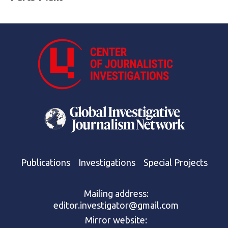
Publications
Investigations
Special Projects
Mailing address:
editor.investigator@gmail.com
Mirror website: