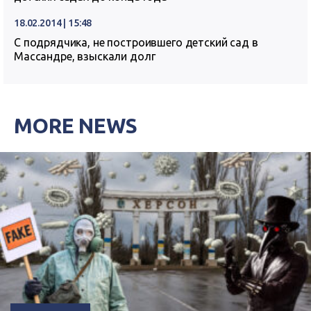
18.02.2014 | 15:48
С подрядчика, не построившего детский сад в
Массандре, взыскали долг
MORE NEWS