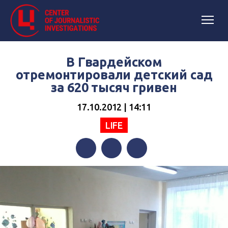
В Гвардейском
отремонтировали детский сад
за 620 тысяч гривен
17.10.2012 | 14:11
LIFE
Facebook
Twitter
Telegram