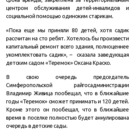
центром обслуживания детей-инвалидов и
социальной помощью одиноким старикам.
«Пока еще мы приняли 80 детей, хотя садик
рассчитан на сто ребят. Хотелось бы произвести
капитальный ремонт всего здания, полноценнее
укомплектовать садик», – сказала заведующая
детским садом «Теремок» Оксана Краско.
В свою очередь председатель
Симферопольской райгосадминистрации
Владимир Живица пообещал, что в ближайшие
годы «Теремок» сможет принимать и 120 детей.
Кроме этого он пообещал, что в ближайшее
время в поселке полностью будет аннулирована
очередь в детские сады.