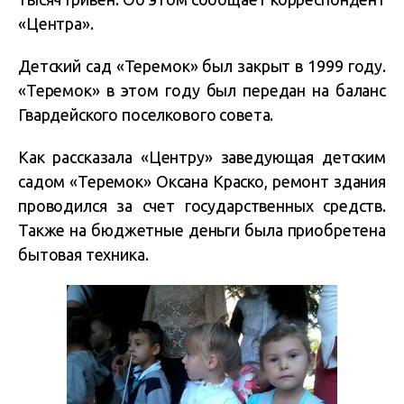
«Центра».
Детский сад «Теремок» был закрыт в 1999 году.
«Теремок» в этом году был передан на баланс
Гвардейского поселкового совета.
Как рассказала «Центру» заведующая детским
садом «Теремок» Оксана Краско, ремонт здания
проводился за счет государственных средств.
Также на бюджетные деньги была приобретена
бытовая техника.