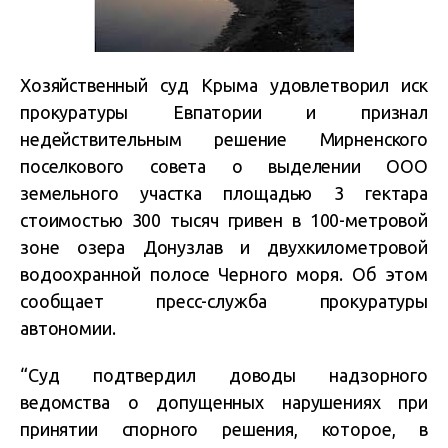
Хозяйственный суд Крыма удовлетворил иск
прокуратуры Евпатории и признал
недействительным решение Мирненского
поселкового совета о выделении ООО
земельного участка площадью 3 гектара
стоимостью 300 тысяч гривен в 100-метровой
зоне озера Донузлав и двухкилометровой
водоохранной полосе Черного моря. Об этом
сообщает пресс-служба прокуратуры
автономии.
“Суд подтвердил доводы надзорного
ведомства о допущенных нарушениях при
принятии спорного решения, которое, в