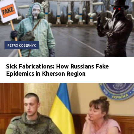
PETRO KOBERNYK
Sick Fabrications: How Russians Fake
Epidemics in Kherson Region