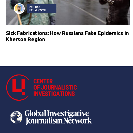
PETRO
KOBERNYK
Sick Fabrications: How Russians Fake Epidemics in
Kherson Region