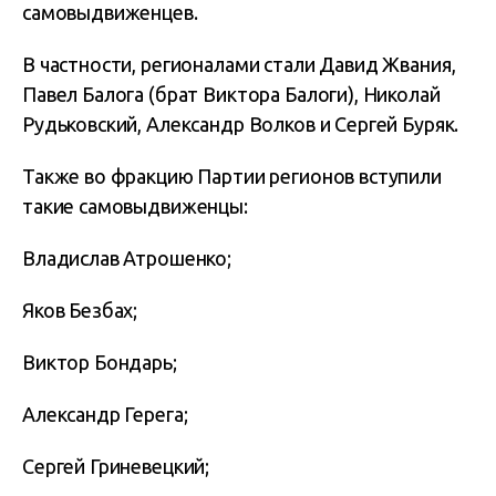
самовыдвиженцев.
В частности, регионалами стали Давид Жвания,
Павел Балога (брат Виктора Балоги), Николай
Рудьковский, Александр Волков и Сергей Буряк.
Также во фракцию Партии регионов вступили
такие самовыдвиженцы:
Владислав Атрошенко;
Яков Безбах;
Виктор Бондарь;
Александр Герега;
Сергей Гриневецкий;