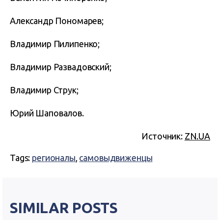
Александр Пономарев;
Владимир Пилипенко;
Владимир Развадовский;
Владимир Струк;
Юрий Шаповалов.
Источник:
ZN.UA
Tags:
регионалы
,
самовыдвиженцы
SIMILAR POSTS