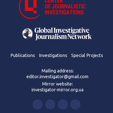
Publications
Investigations
Special Projects
Mailing address:
editor.investigator@gmail.com
Mirror website:
investigator-mirror.org.ua