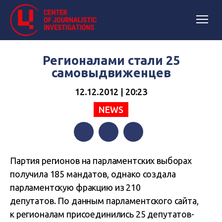
Регионалами стали 25
самовыдвиженцев
12.12.2012 | 20:23
NEWS
Facebook
Twitter
Telegram
Партия регионов на парламентских выборах
получила 185 мандатов, однако создала
парламентскую фракцию из 210
депутатов. По данным парламентского сайта,
к регионалам присоединились 25 депутатов-