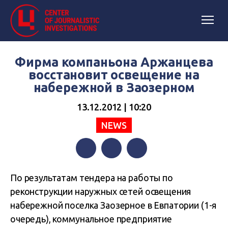
Фирма компаньона Аржанцева
восстановит освещение на
набережной в Заозерном
13.12.2012 | 10:20
NEWS
Facebook
Twitter
Telegram
По результатам тендера на работы по
реконструкции наружных сетей освещения
набережной поселка Заозерное в Евпатории (1-я
очередь), коммунальное предприятие