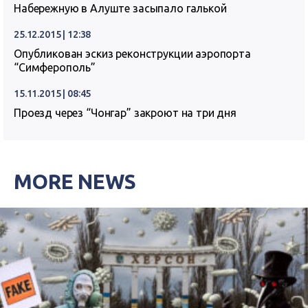
Набережную в Алуште засыпало галькой
25.12.2015 | 12:38
Опубликован эскиз реконструкции аэропорта
“Симферополь”
15.11.2015 | 08:45
Проезд через “Чонгар” закроют на три дня
MORE NEWS