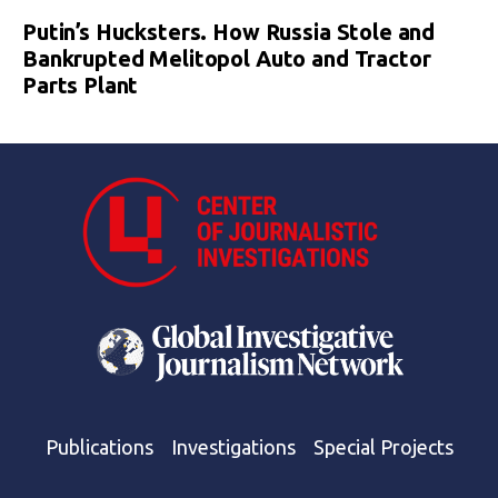
Putin’s Hucksters. How Russia Stole and
Bankrupted Melitopol Auto and Tractor
Parts Plant
Publications
Investigations
Special Projects