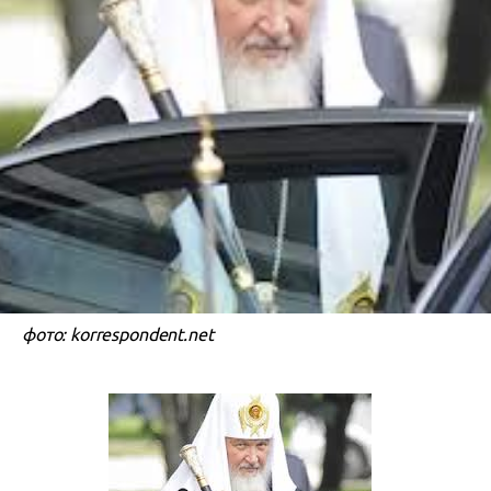
фото: korrespondent.net