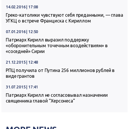
14.02.2016 | 17:08
Греко-католики чувствуют себя преданными, — глава
УГКЦ о встрече Франциска с Кириллом
07.01.2016 | 12:50
Патриарх Кирилл выразил поддержку
«оборонительным точечным воздействиям» в
«соседней» Сирии
21.12.2015 | 12:48
РПЦ получила от Путина 256 миллионов рублей в
виде грантов
31.07.2015 | 17:41
Патриарх Кирилл не согласовывал назначении
священника главой “Херсонеса”