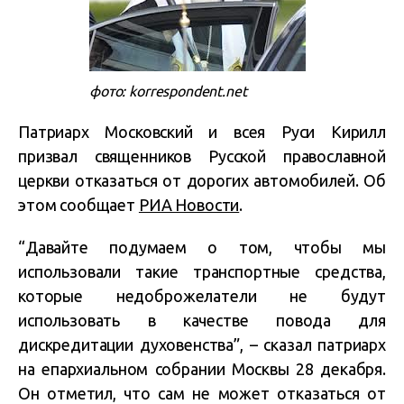
фото: korrespondent.net
Патриарх Московский и всея Руси Кирилл
призвал священников Русской православной
церкви отказаться от дорогих автомобилей. Об
этом сообщает
РИА Новости
.
“Давайте подумаем о том, чтобы мы
использовали такие транспортные средства,
которые недоброжелатели не будут
использовать в качестве повода для
дискредитации духовенства”, – сказал патриарх
на епархиальном собрании Москвы 28 декабря.
Он отметил, что сам не может отказаться от