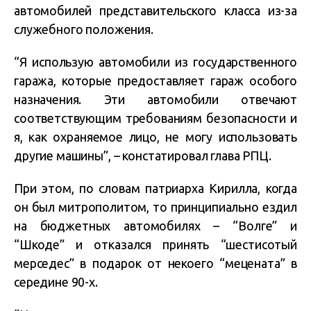
автомобилей представительского класса из-за
служебного положения.
“Я использую автомобили из государственного
гаража, которые предоставляет гараж особого
назначения. Эти автомобили отвечают
соответствующим требованиям безопасности и
я, как охраняемое лицо, не могу использовать
другие машины”, – констатировал глава РПЦ.
При этом, по словам патриарха Кирилла, когда
он был митрополитом, то принципиально ездил
на бюджетных автомобилях – “Волге” и
“Шкоде” и отказался принять “шестисотый
мерседес” в подарок от некоего “мецената” в
середине 90-х.