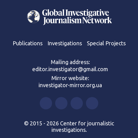
Publications
Investigations
Special Projects
Mailing address:
editor.investigator@gmail.com
Mirror website:
investigator-mirror.org.ua
© 2015 - 2026 Center for journalistic
investigations.