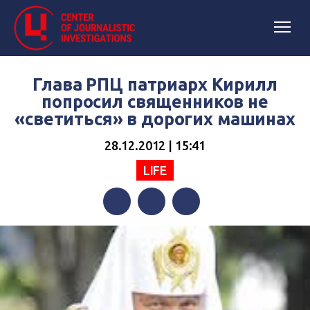
Глава РПЦ патриарх Кирилл
попросил священников не
«светиться» в дорогих машинах
28.12.2012 | 15:41
LIFE
Facebook
Twitter
Telegram