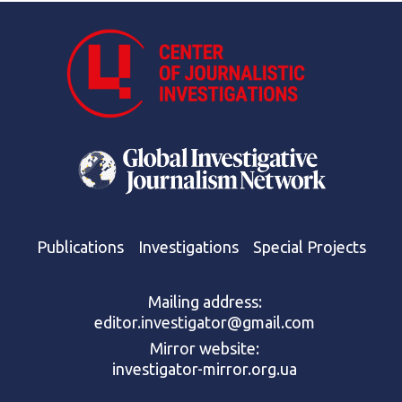
Publications
Investigations
Special Projects
Mailing address:
editor.investigator@gmail.com
Mirror website:
investigator-mirror.org.ua