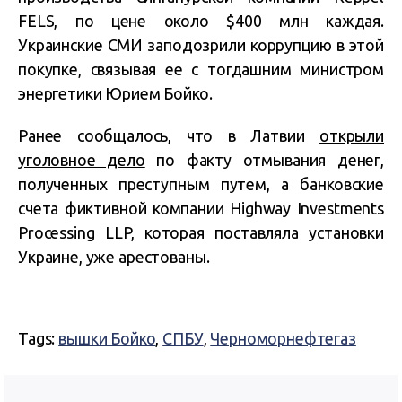
FELS, по цене около $400 млн каждая.
Украинские СМИ заподозрили коррупцию в этой
покупке, связывая ее с тогдашним министром
энергетики Юрием Бойко.
Ранее сообщалось, что в Латвии
открыли
уголовное дело
по факту отмывания денег,
полученных преступным путем, а банковские
счета фиктивной компании Highway Investments
Processing LLP, которая поставляла установки
Украине, уже арестованы.
Tags:
вышки Бойко
,
СПБУ
,
Черноморнефтегаз