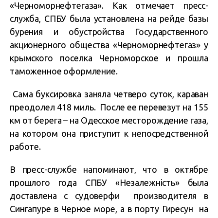
«Черноморнефтегаза». Как отмечает пресс-
служба, СПБУ была установлена на рейде базы
бурения и обустройства Государственного
акционерного общества «Черноморнефтегаз» у
крымского поселка Черноморское и прошла
таможенное оформление.
Сама буксировка заняла четверо суток, караван
преодолел 418 миль. После ее перевезут на 155
км от берега – на Одесское месторождение газа,
на котором она приступит к непосредственной
работе.
В пресс-службе напоминают, что в октябре
прошлого года СПБУ «Незалежність» была
доставлена с судоверфи производителя в
Сингапуре в Черное море, а в порту Гиресун на