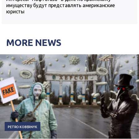
имуществу будут представлять американские
юристы
MORE NEWS
PETRO KOBERNYK