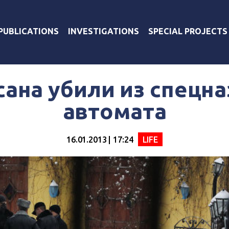
PUBLICATIONS
INVESTIGATIONS
SPECIAL PROJECTS
сана убили из спецна
автомата
16.01.2013 | 17:24
LIFE