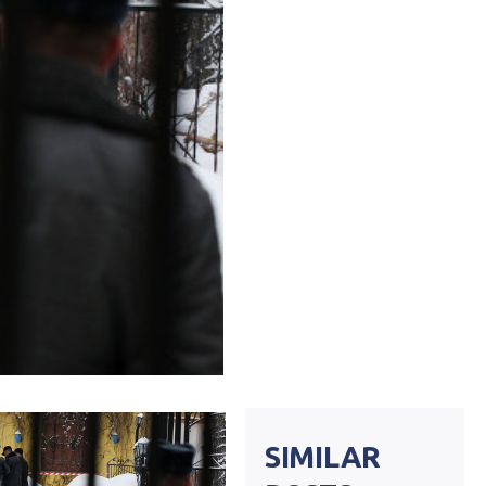
SIMILAR