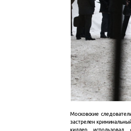
Московские следователи
застрелен криминальный
киллер использовал 