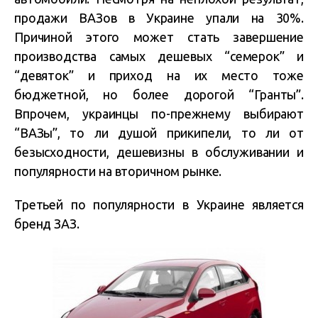
продажи ВАЗов в Украине упали на 30%.
Причиной этого может стать завершение
производства самых дешевых “семерок” и
“девяток” и приход на их место тоже
бюджетной, но более дорогой “Гранты”.
Впрочем, украинцы по-прежнему выбирают
“ВАЗы”, то ли душой прикипели, то ли от
безысходности, дешевизны в обслуживании и
популярности на вторичном рынке.
Третьей по популярности в Украине является
бренд ЗАЗ.