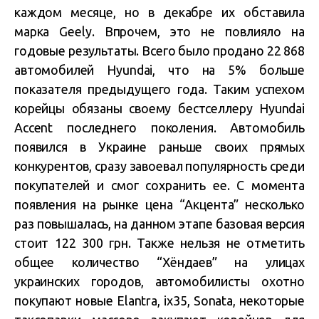
каждом месяце, но в декабре их обставила
марка Geely. Впрочем, это не повлияло на
годовые результаты. Всего было продано 22 868
автомобилей Hyundai, что на 5% больше
показателя предыдущего года. Таким успехом
корейцы обязаны своему бестселлеру Hyundai
Accent последнего поколения. Автомобиль
появился в Украине раньше своих прямых
конкурентов, сразу завоевал популярность среди
покупателей и смог сохранить ее. С момента
появления на рынке цена “Акцента” несколько
раз повышалась, на данном этапе базовая версия
стоит 122 300 грн. Также нельзя не отметить
общее количество “Хёндаев” на улицах
украинских городов, автомобилисты охотно
покупают новые Elantra, ix35, Sonata, некоторые