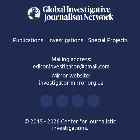
Publications
Investigations
Special Projects
Mailing address:
editor.investigator@gmail.com
Mirror website:
investigator-mirror.org.ua
© 2015 - 2026 Center for journalistic
investigations.