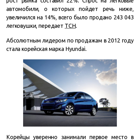
рост рынка составил 22%. Спрос на легковые
автомобили, о которых пойдет речь ниже,
увеличился на 14%, всего было продано 243 043
легковушки, передает
ТСН
.
Абсолютным лидером по продажам в 2012 году
стала корейская марка Hyundai.
Корейцы уверенно занимали первое место в