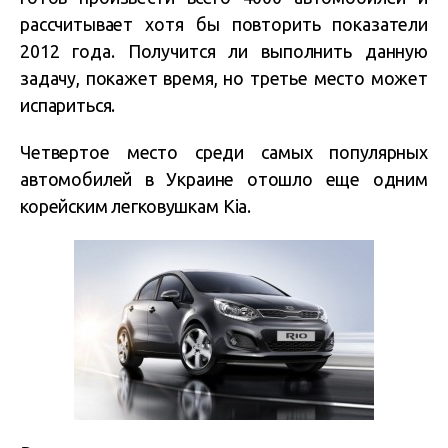
рассчитывает хотя бы повторить показатели
2012 года. Получится ли выполнить данную
задачу, покажет время, но третье место может
испариться.
Четвертое место среди самых популярных
автомобилей в Украине отошло еще одним
корейским легковушкам Kia.