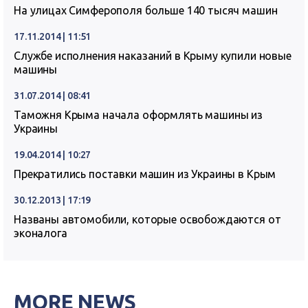
На улицах Симферополя больше 140 тысяч машин
17.11.2014 | 11:51
Службе исполнения наказаний в Крыму купили новые
машины
31.07.2014 | 08:41
Таможня Крыма начала оформлять машины из
Украины
19.04.2014 | 10:27
Прекратились поставки машин из Украины в Крым
30.12.2013 | 17:19
Названы автомобили, которые освобождаются от
эконалога
MORE NEWS