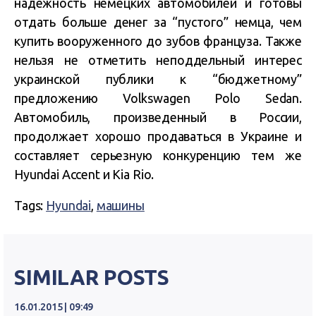
надежность немецких автомобилей и готовы
отдать больше денег за “пустого” немца, чем
купить вооруженного до зубов француза. Также
нельзя не отметить неподдельный интерес
украинской публики к “бюджетному”
предложению Volkswagen Polo Sedan.
Автомобиль, произведенный в России,
продолжает хорошо продаваться в Украине и
составляет серьезную конкуренцию тем же
Hyundai Accent и Kia Rio.
Tags:
Hyundai
,
машины
SIMILAR POSTS
16.01.2015 | 09:49