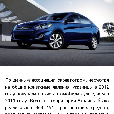
По данным ассоциации Укравтопром, несмотря
на общие кризисные явления, украинцы в 2012
году покупали новые автомобили лучше, чем в
2011 году. Всего на территории Украины было
реализовано 363 191 транспортных средств,