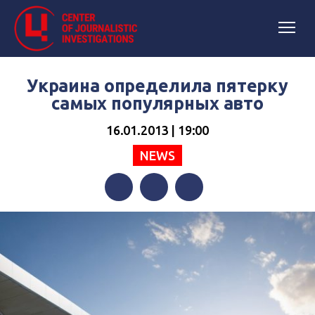
Украина определила пятерку
самых популярных авто
16.01.2013 | 19:00
NEWS
Facebook
Twitter
Telegram