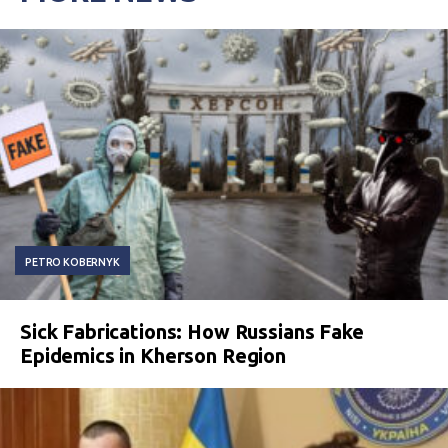
PETRO KOBERNYK
Sick Fabrications: How Russians Fake
Epidemics in Kherson Region