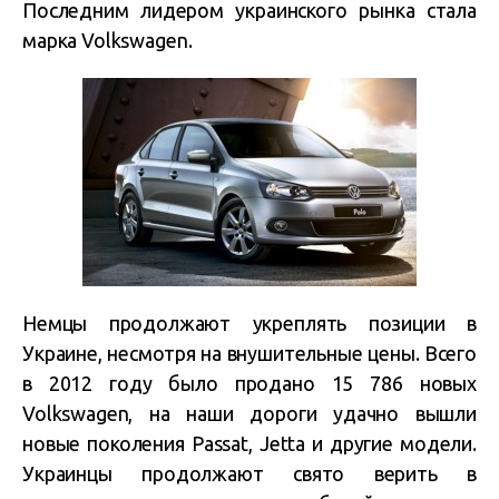
Последним лидером украинского рынка стала
марка Volkswagen.
Немцы продолжают укреплять позиции в
Украине, несмотря на внушительные цены. Всего
в 2012 году было продано 15 786 новых
Volkswagen, на наши дороги удачно вышли
новые поколения Passat, Jetta и другие модели.
Украинцы продолжают свято верить в