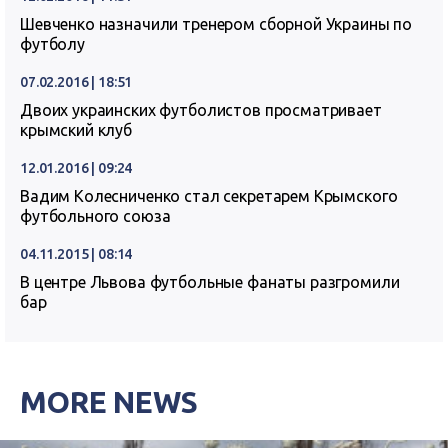
Шевченко назначили тренером сборной Украины по
футболу
07.02.2016 | 18:51
Двоих украинских футболистов просматривает
крымский клуб
12.01.2016 | 09:24
Вадим Колесниченко стал секретарем Крымского
футбольного союза
04.11.2015 | 08:14
В центре Львова футбольные фанаты разгромили
бар
MORE NEWS