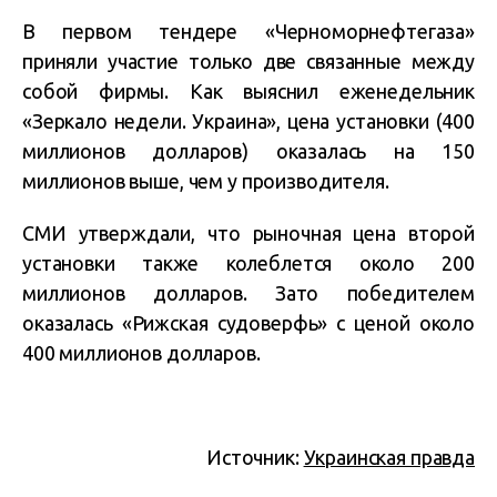
В первом тендере «Черноморнефтегаза»
приняли участие только две связанные между
собой фирмы. Как выяснил еженедельник
«Зеркало недели. Украина», цена установки (400
миллионов долларов) оказалась на 150
миллионов выше, чем у производителя.
СМИ утверждали, что рыночная цена второй
установки также колеблется около 200
миллионов долларов. Зато победителем
оказалась «Рижская судоверфь» с ценой около
400 миллионов долларов.
Источник:
Украинская правда