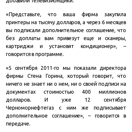
добавили телевизионщики.
«Представьте, что ваша фирма закупила
принтеры на тысячу долларов, а через 6 месяцев
вы подписали дополнительное соглашение, что
без доплаты вам привезут еще и сканеры,
картриджи и установят кондиционер», –
говорится в программе.
«5 сентября 2011-го мы показали директора
фирмы Стена Горина, который говорит, что
ничего не знает ни о нем, ни о своей подписи на
документах стоимостью 400 миллионов
долларов. И уже 12 сентября
Черноморнефтегаз с ним же подписывает
дополнительное соглашение», – говорится в
передаче.