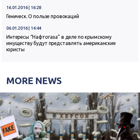
16.01.2016 | 16:28
Геническ. О пользе провокаций
06.01.2016 | 14:44
Интересы “Нафтогаза” в деле по крымскому
имуществу будут представлять американские
юристы
MORE NEWS