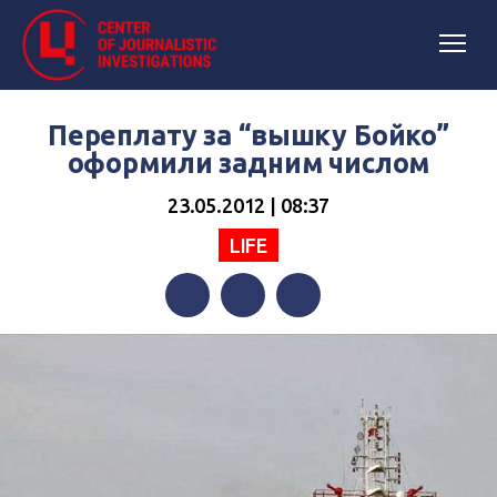
Переплату за “вышку Бойко”
оформили задним числом
23.05.2012 | 08:37
LIFE
Facebook
Twitter
Telegram