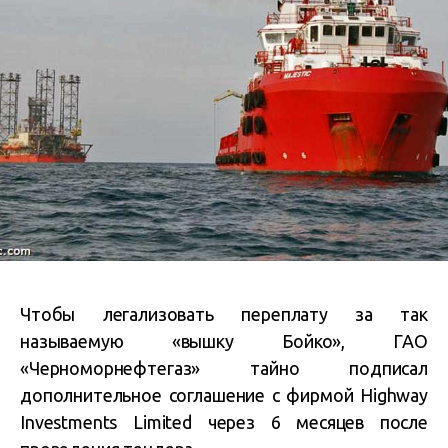
Чтобы легализовать переплату за так
называемую «вышку Бойко», ГАО
«Черноморнефтегаз» тайно подписал
дополнительное соглашение с фирмой Highway
Investments Limited через 6 месяцев после