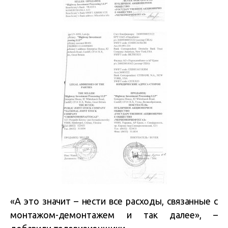
«А это значит – нести все расходы, связанные с
монтажом-демонтажем и так далее», –