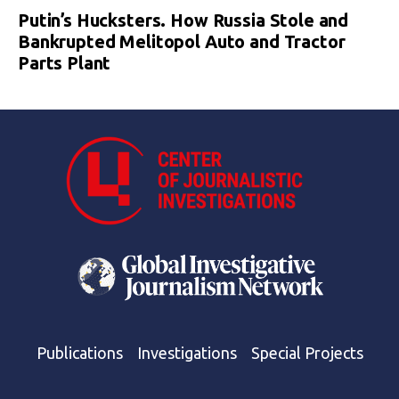
Putin’s Hucksters. How Russia Stole and
Bankrupted Melitopol Auto and Tractor
Parts Plant
Publications
Investigations
Special Projects