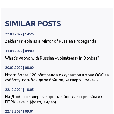
SIMILAR POSTS
22.09.2022 | 14:25
Zakhar Prilepin as a Mirror of Russian Propaganda
31.08.2022 | 09:00
What’s wrong with Russian «volunteers» in Donbas?
20.02.2022 | 08:00
Итоги более 120 обстрелов оккупантов в зоне ООС за
субботу: погибли двое бойцов, четверо – ранены
22.12.2021 | 18:05
На Донбассе впервые прошли боевые стрельбы из
ПТРК Javelin (фото, видео)
22.12.2021 | 09:01