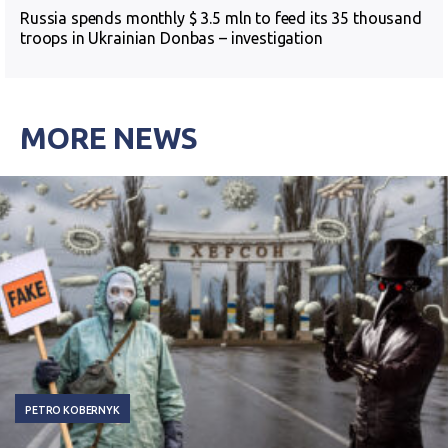
Russia spends monthly $ 3.5 mln to feed its 35 thousand
troops in Ukrainian Donbas – investigation
MORE NEWS
PETRO KOBERNYK