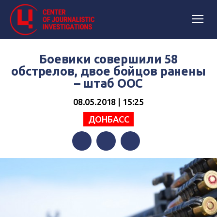
Боевики совершили 58
обстрелов, двое бойцов ранены
– штаб ООС
08.05.2018 | 15:25
ДОНБАСС
Facebook
Twitter
Telegram