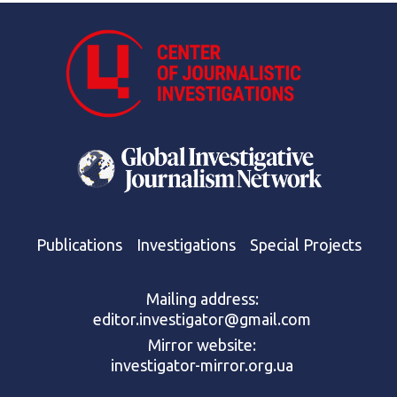
Publications
Investigations
Special Projects
Mailing address:
editor.investigator@gmail.com
Mirror website:
investigator-mirror.org.ua