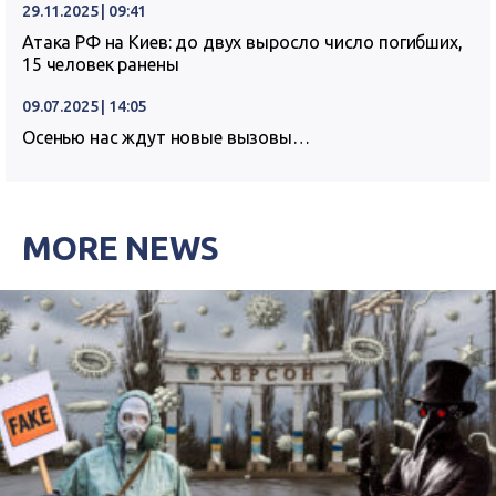
29.11.2025 | 09:41
Атака РФ на Киев: до двух выросло число погибших,
15 человек ранены
09.07.2025 | 14:05
Осенью нас ждут новые вызовы…
MORE NEWS