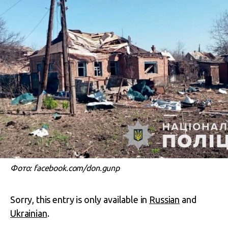
Фото: facebook.com/don.gunp
Sorry, this entry is only available in
Russian
and
Ukrainian
.