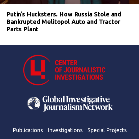
Putin’s Hucksters. How Russia Stole and
Bankrupted Melitopol Auto and Tractor
Parts Plant
Publications
Investigations
Special Projects