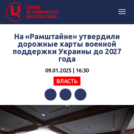
На «Рамштайне» утвердили
дорожные карты военной
поддержки Украины до 2027
года
09.01.2025 | 16:30
ВЛАСТЬ
Facebook
Twitter
Telegram