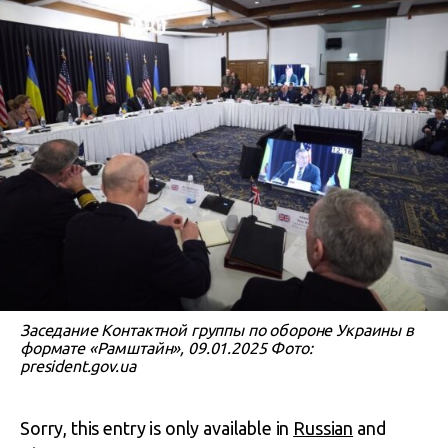
Заседание Контактной группы по обороне Украины в
формате «Рамштайн», 09.01.2025 Фото:
president.gov.ua
Sorry, this entry is only available in
Russian
and