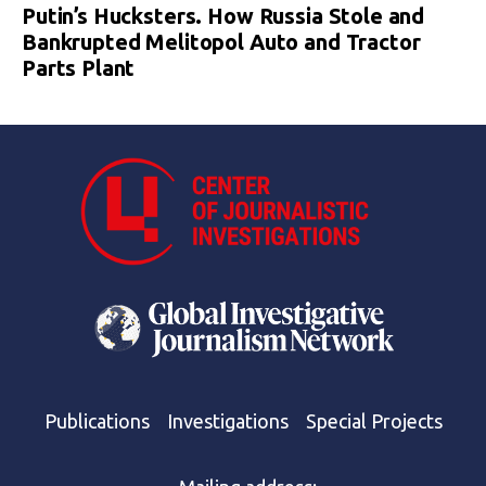
Putin’s Hucksters. How Russia Stole and
Bankrupted Melitopol Auto and Tractor
Parts Plant
Publications
Investigations
Special Projects