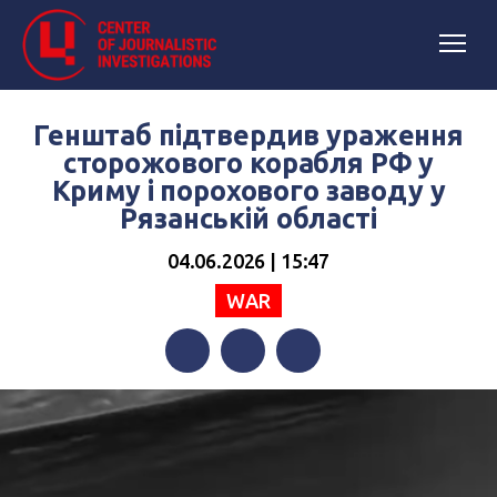
Генштаб підтвердив ураження
сторожового корабля РФ у
Криму і порохового заводу у
Рязанській області
04.06.2026 | 15:47
WAR
Facebook
Twitter
Telegram