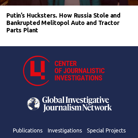
Putin’s Hucksters. How Russia Stole and
Bankrupted Melitopol Auto and Tractor
Parts Plant
Publications
Investigations
Special Projects