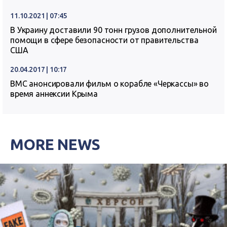
11.10.2021 | 07:45
В Украину доставили 90 тонн грузов дополнительной
помощи в сфере безопасности от правительства
США
20.04.2017 | 10:17
ВМС анонсировали фильм о корабле «Черкассы» во
время аннексии Крыма
MORE NEWS