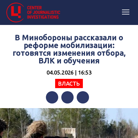
В Минобороны рассказали о
реформе мобилизации:
готовятся изменения отбора,
ВЛК и обучения
04.05.2026 | 16:53
ВЛАСТЬ
Facebook
Twitter
Telegram