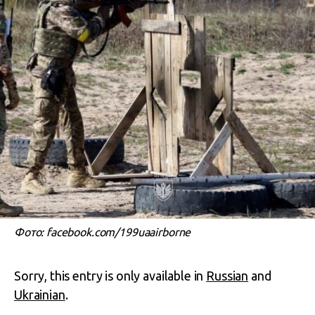
Фото: facebook.com/199uaairborne
Sorry, this entry is only available in
Russian
and
Ukrainian
.