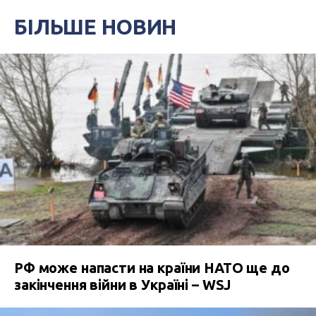
БІЛЬШЕ НОВИН
РФ може напасти на країни НАТО ще до
закінчення війни в Україні – WSJ