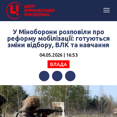
У Міноборони розповіли про
реформу мобілізації: готуються
зміни відбору, ВЛК та навчання
04.05.2026 | 16:53
ВЛАДА
Facebook
Twitter
Telegram