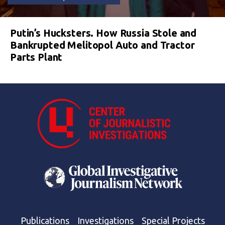
Putin’s Hucksters. How Russia Stole and
Bankrupted Melitopol Auto and Tractor
Parts Plant
Publications
Investigations
Special Projects