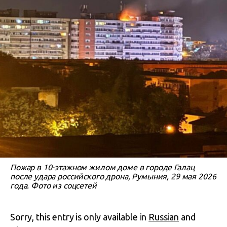
Пожар в 10-этажном жилом доме в городе Галац
после удара российского дрона, Румыния, 29 мая 2026
года. Фото из соцсетей
Sorry, this entry is only available in
Russian
and