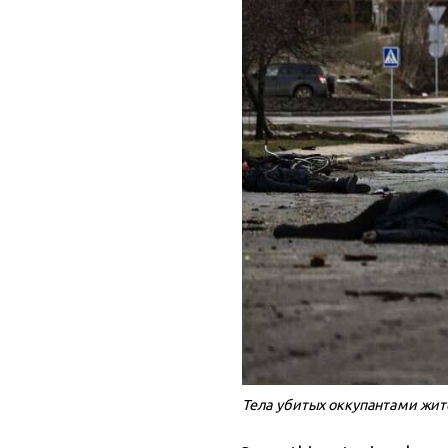
Тела убитых оккупантами жите