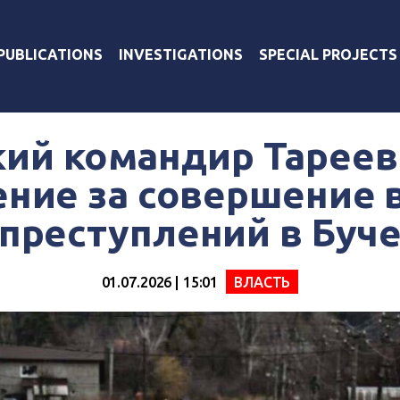
PUBLICATIONS
INVESTIGATIONS
SPECIAL PROJECTS
кий командир Тареев
ение за совершение 
преступлений в Буч
01.07.2026 | 15:01
ВЛАСТЬ