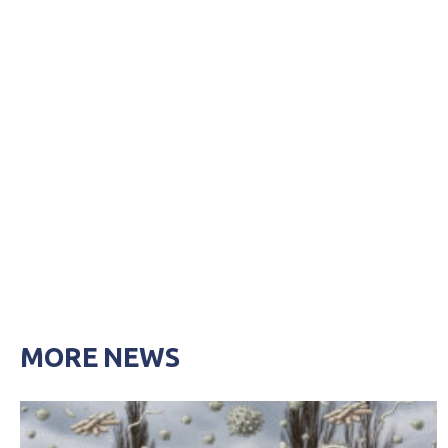
MORE NEWS