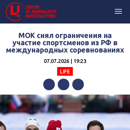
МОК снял ограничения на
участие спортсменов из РФ в
международных соревнованиях
07.07.2026 | 19:23
LIFE
Facebook
Twitter
Telegram