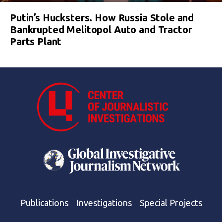
Putin’s Hucksters. How Russia Stole and
Bankrupted Melitopol Auto and Tractor
Parts Plant
Publications
Investigations
Special Projects