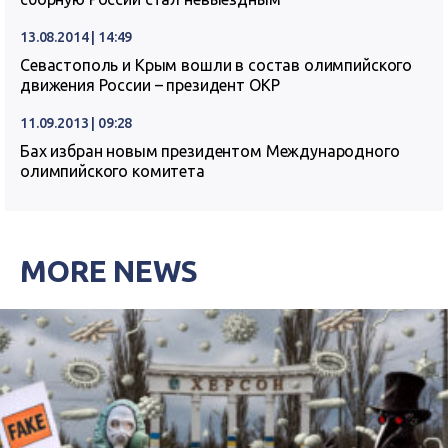
13.08.2014 | 14:49
Севастополь и Крым вошли в состав олимпийского
движения России – президент ОКР
11.09.2013 | 09:28
Бах избран новым президентом Международного
олимпийского комитета
MORE NEWS