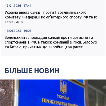
17.01.2026 | 17:44
Україна ввела санкції проти Паралімпійського
комітету, Федерації комп’ютерного спорту РФ та їх
керівників
18.04.2025 | 19:05
Зеленський запровадив санкції проти артистів та
спортсменів з РФ, а також компаній з Росії, Білорусі
та Китаю, причетних до виробництва ракет
БІЛЬШЕ НОВИН