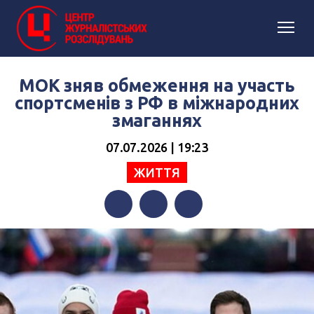
МОК зняв обмеження на участь
спортсменів з РФ в міжнародних
змаганнях
07.07.2026 | 19:23
ЖИТТЯ
Facebook
Twitter
Telegram