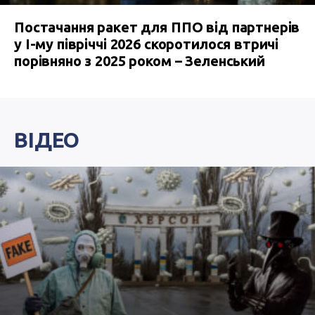
Постачання ракет для ППО від партнерів
у I-му півріччі 2026 скоротилося втричі
порівняно з 2025 роком – Зеленський
ВІДЕО