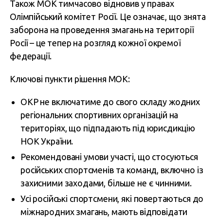
Також МОК тимчасово відновив у правах
Олімпійський комітет Росії. Це означає, що знята
заборона на проведення змагань на території
Росії – це тепер на розгляд кожної окремої
федерації.
Ключові пункти рішення МОК:
ОКР не включатиме до свого складу жодних
регіональних спортивних організацій на
територіях, що підпадають під юрисдикцію
НОК України.
Рекомендовані умови участі, що стосуються
російських спортсменів та команд, включно із
захисними заходами, більше не є чинними.
Усі російські спортсмени, які повертаються до
міжнародних змагань, мають відповідати