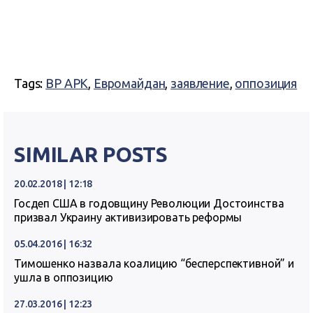
Tags:
ВР АРК
,
Евромайдан
,
заявление
,
оппозиция
SIMILAR POSTS
20.02.2018 | 12:18
Госдеп США в годовщину Революции Достоинства
призвал Украину активизировать реформы
05.04.2016 | 16:32
Тимошенко назвала коалицию “бесперспективной” и
ушла в оппозицию
27.03.2016 | 12:23