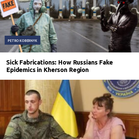
PETRO KOBERNYK
Sick Fabrications: How Russians Fake
Epidemics in Kherson Region