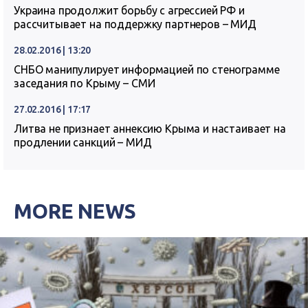
Украина продолжит борьбу с агрессией РФ и
рассчитывает на поддержку партнеров – МИД
28.02.2016 | 13:20
СНБО манипулирует информацией по стенограмме
заседания по Крыму – СМИ
27.02.2016 | 17:17
Литва не признает аннексию Крыма и настаивает на
продлении санкций – МИД
MORE NEWS