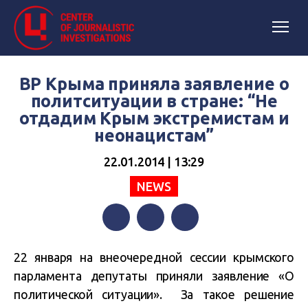
ВР Крыма приняла заявление о
политситуации в стране: “Не
отдадим Крым экстремистам и
неонацистам”
22.01.2014 | 13:29
NEWS
Facebook
Twitter
Telegram
22 января на внеочередной сессии крымского
парламента депутаты приняли заявление «О
политической ситуации». За такое решение