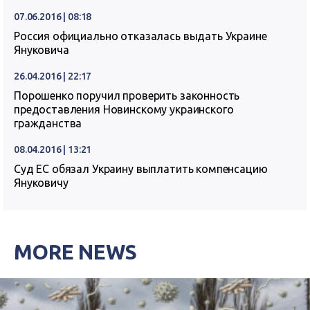
07.06.2016 | 08:18
Россия официально отказалась выдать Украине
Януковича
26.04.2016 | 22:17
Порошенко поручил проверить законность
предоставления Новинскому украинского
гражданства
08.04.2016 | 13:21
Суд ЕС обязал Украину выплатить компенсацию
Януковичу
MORE NEWS