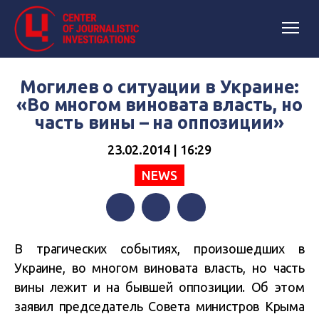
Могилев о ситуации в Украине:
«Во многом виновата власть, но
часть вины – на оппозиции»
23.02.2014 | 16:29
NEWS
Facebook
Twitter
Telegram
В трагических событиях, произошедших в
Украине, во многом виновата власть, но часть
вины лежит и на бывшей оппозиции. Об этом
заявил председатель Совета министров Крыма