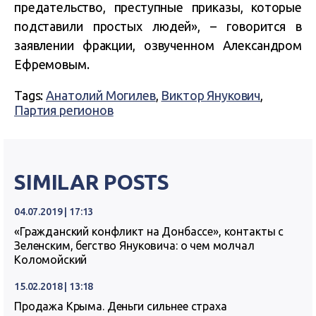
предательство, преступные приказы, которые
подставили простых людей», – говорится в
заявлении фракции, озвученном Александром
Ефремовым.
Tags:
Анатолий Могилев
,
Виктор Янукович
,
Партия регионов
SIMILAR POSTS
04.07.2019 | 17:13
«Гражданский конфликт на Донбассе», контакты с
Зеленским, бегство Януковича: о чем молчал
Коломойский
15.02.2018 | 13:18
Продажа Крыма. Деньги сильнее страха