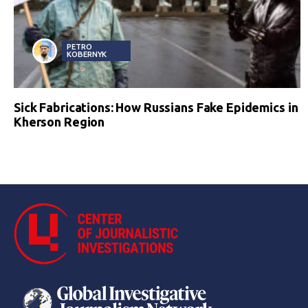
PETRO
KOBERNYK
Sick Fabrications: How Russians Fake Epidemics in
Kherson Region