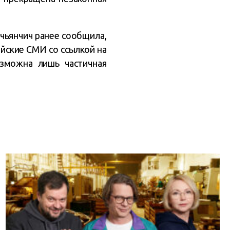
чьянчич ранее сообщила,
йские СМИ со ссылкой на
зможна лишь частичная