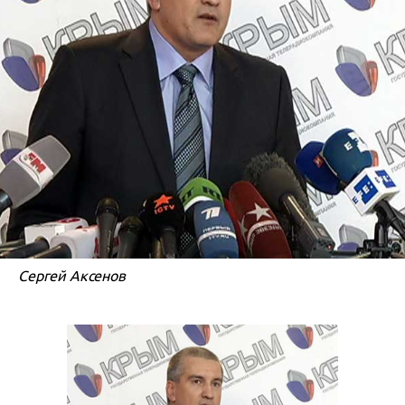
Сергей Аксенов