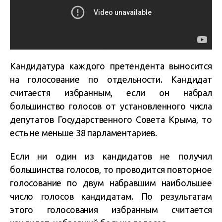
Кандидатура каждого претендента выносится
на голосование по отдельности. Кандидат
считаестя избранным, если он набрал
большинство голосов от установленного числа
депутатов Государственного Совета Крыма, то
есть не меньше 38 парламентариев.
Если ни один из кандидатов не получил
большинства голосов, то проводится повторное
голосование по двум набравшим наибольшее
число голосов кандидатам. По результатам
этого голосования избранным считается