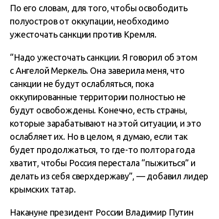
По его словам, для того, чтобы освободить
полуостров от оккупации, необходимо
ужесточать санкции против Кремля.
“Надо ужесточать санкции. Я говорил об этом
с Ангелой Меркель. Она заверила меня, что
санкции не будут ослабляться, пока
оккупированные территории полностью не
будут освобождены. Конечно, есть страны,
которые зарабатывают на этой ситуации, и это
ослабляет их. Но в целом, я думаю, если так
будет продолжаться, то где-то полтора года
хватит, чтобы Россия перестала “пыжиться” и
делать из себя сверхдержаву”, — добавил лидер
крымских татар.
Накануне президент России Владимир Путин