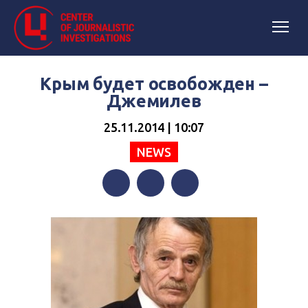
Крым будет освобожден –
Джемилев
25.11.2014 | 10:07
NEWS
Facebook
Twitter
Telegram