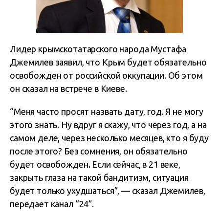
Лидер крымскотатарского народа Мустафа
Джемилев заявил, что Крым будет обязательно
освобожден от российской оккупации. Об этом
он сказал на встрече в Киеве.
“Меня часто просят назвать дату, год. Я не могу
этого знать. Ну вдруг я скажу, что через год, а на
самом деле, через несколько месяцев, кто я буду
после этого? Без сомнения, он обязательно
будет освобожден. Если сейчас, в 21 веке,
закрыть глаза на такой бандитизм, ситуация
будет только ухудшаться”, — сказал Джемилев,
передает канал “24”.