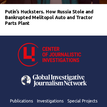
Putin’s Hucksters. How Russia Stole and
Bankrupted Melitopol Auto and Tractor
Parts Plant
Publications
Investigations
Special Projects