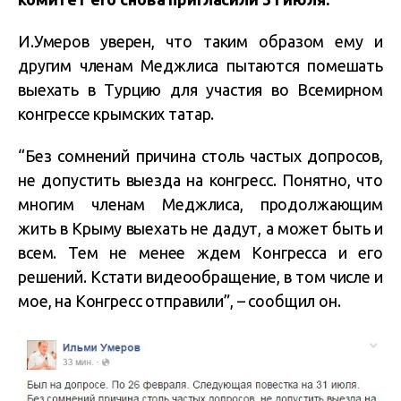
И.Умеров уверен, что таким образом ему и
другим членам Меджлиса пытаются помешать
выехать в Турцию для участия во Всемирном
конгрессе крымских татар.
“Без сомнений причина столь частых допросов,
не допустить выезда на конгресс. Понятно, что
многим членам Меджлиса, продолжающим
жить в Крыму выехать не дадут, а может быть и
всем. Тем не менее ждем Конгресса и его
решений. Кстати видеообращение, в том числе и
мое, на Конгресс отправили”, – сообщил он.