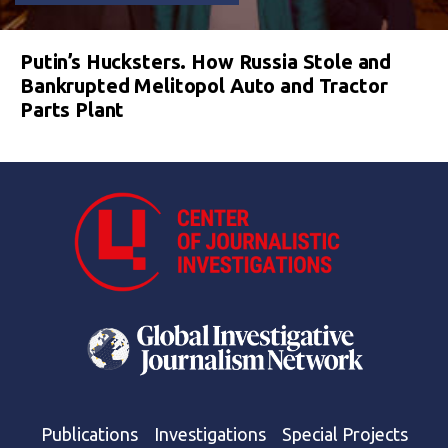
Putin’s Hucksters. How Russia Stole and
Bankrupted Melitopol Auto and Tractor
Parts Plant
Publications
Investigations
Special Projects