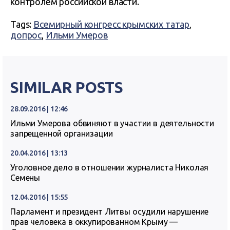
контролем российской власти.
Tags:
Всемирный конгресс крымских татар
,
допрос
,
Ильми Умеров
SIMILAR POSTS
28.09.2016 | 12:46
Ильми Умерова обвиняют в участии в деятельности
запрещенной организации
20.04.2016 | 13:13
Уголовное дело в отношении журналиста Николая
Семены
12.04.2016 | 15:55
Парламент и президент Литвы осудили нарушение
прав человека в оккупированном Крыму —