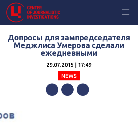
Допросы для зампредседателя
Меджлиса Умерова сделали
ежедневными
29.07.2015 | 17:49
NEWS
Facebook
Twitter
Telegram