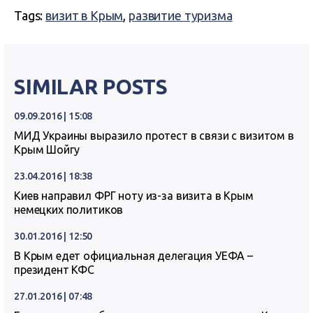
Tags:
визит в Крым
,
развитие туризма
SIMILAR POSTS
09.09.2016 | 15:08
МИД Украины выразило протест в связи с визитом в
Крым Шойгу
23.04.2016 | 18:38
Киев направил ФРГ ноту из-за визита в Крым
немецких политиков
30.01.2016 | 12:50
В Крым едет официальная делегация УЕФА –
президент КФС
27.01.2016 | 07:48