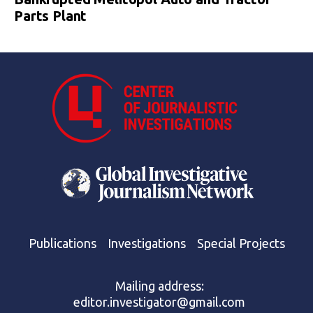
Parts Plant
Publications
Investigations
Special Projects
Mailing address:
editor.investigator@gmail.com