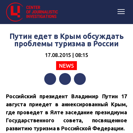
Путин едет в Крым обсуждать
проблемы туризма в России
17.08.2015 | 08:15
NEWS
Facebook
Twitter
Telegram
Российский президент Владимир Путин 17
августа приедет в аннексированный Крым,
где проведет в Ялте заседание президиума
Государственного совета, посвященное
развитию туризма в Российской Федерации.