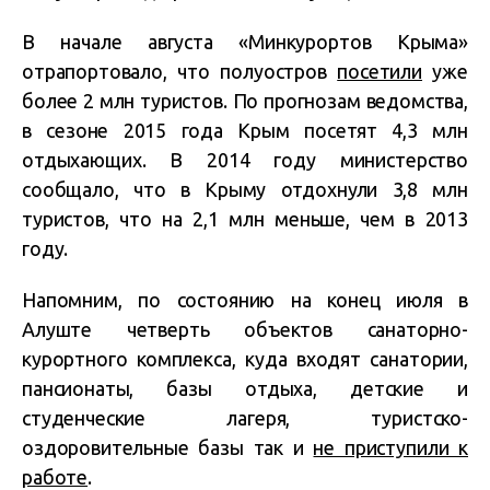
В начале августа «Минкурортов Крыма»
отрапортовало, что полуостров
посетили
уже
более 2 млн туристов. По прогнозам ведомства,
в сезоне 2015 года Крым посетят 4,3 млн
отдыхающих. В 2014 году министерство
сообщало, что в Крыму отдохнули 3,8 млн
туристов, что на 2,1 млн меньше, чем в 2013
году.
Напомним, по состоянию на конец июля в
Алуште четверть объектов санаторно-
курортного комплекса, куда входят санатории,
пансионаты, базы отдыха, детские и
студенческие лагеря, туристско-
оздоровительные базы так и
не приступили к
работе
.