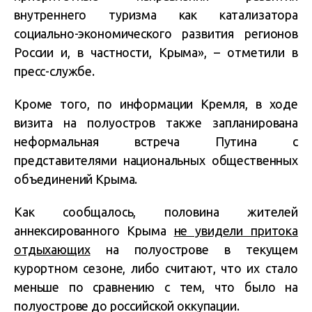
внутреннего туризма как катализатора
социально-экономического развития регионов
России и, в частности, Крыма», – отметили в
пресс-службе.
Кроме того, по информации Кремля, в ходе
визита на полуостров также запланирована
неформальная встреча Путина с
представителями национальных общественных
объединений Крыма.
Как сообщалось, половина жителей
аннексированного Крыма
не увидели притока
отдыхающих
на полуострове в текущем
курортном сезоне, либо считают, что их стало
меньше по сравнению с тем, что было на
полуострове до российской оккупации.