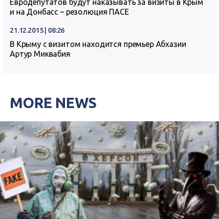
Евродепутатов будут наказывать за визиты в Крым
и на Донбасс – резолюция ПАСЕ
21.12.2015 | 08:26
В Крыму с визитом находится премьер Абхазии
Артур Миквабия
MORE NEWS