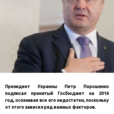
Президент Украины Петр Порошенко
подписал принятый Госбюджет на 2016
год,
осознавая все его недостатки,
поскольку
от этого зависел ряд важных факторов.