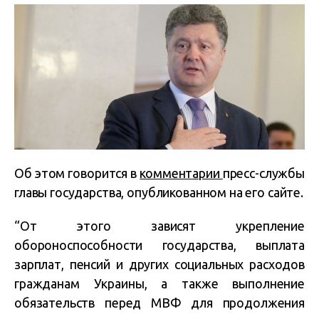
Об этом говорится в
комментарии
пресс-службы
главы государства, опубликованном на его сайте.
“От этого зависят укрепление
обороноспособности государства, выплата
зарплат, пенсий и других социальных расходов
гражданам Украины, а также выполнение
обязательств перед МВФ для продолжения