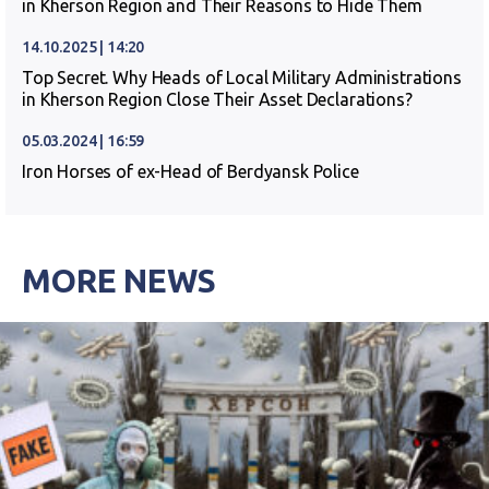
in Kherson Region and Their Reasons to Hide Them
14.10.2025 | 14:20
Top Secret. Why Heads of Local Military Administrations
in Kherson Region Close Their Asset Declarations?
05.03.2024 | 16:59
Iron Horses of ex-Head of Berdyansk Police
MORE NEWS