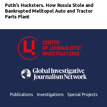
Putin’s Hucksters. How Russia Stole and
Bankrupted Melitopol Auto and Tractor
Parts Plant
Publications
Investigations
Special Projects