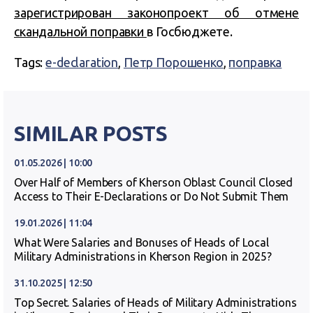
зарегистрирован законопроект об отмене
скандальной поправки
в Госбюджете.
Tags:
e-declaration
,
Петр Порошенко
,
поправка
SIMILAR POSTS
01.05.2026 | 10:00
Over Half of Members of Kherson Oblast Council Closed
Access to Their E-Declarations or Do Not Submit Them
19.01.2026 | 11:04
What Were Salaries and Bonuses of Heads of Local
Military Administrations in Kherson Region in 2025?
31.10.2025 | 12:50
Top Secret. Salaries of Heads of Military Administrations