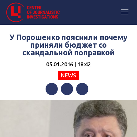
У Порошенко пояснили почему
приняли бюджет со
скандальной поправкой
05.01.2016 | 18:42
NEWS
Facebook
Twitter
Telegram