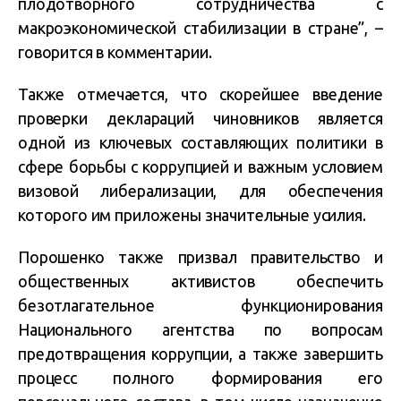
плодотворного сотрудничества с
макроэкономической стабилизации в стране”, –
говорится в комментарии.
Также отмечается, что скорейшее введение
проверки деклараций чиновников является
одной из ключевых составляющих политики в
сфере борьбы с коррупцией и важным условием
визовой либерализации, для обеспечения
которого им приложены значительные усилия.
Порошенко также призвал правительство и
общественных активистов обеспечить
безотлагательное функционирования
Национального агентства по вопросам
предотвращения коррупции, а также завершить
процесс полного формирования его