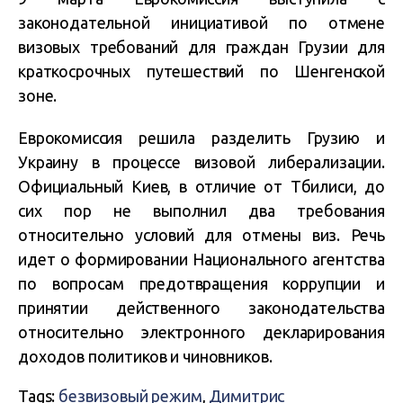
законодательной инициативой по отмене
визовых требований для граждан Грузии для
краткосрочных путешествий по Шенгенской
зоне.
Еврокомиссия решила разделить Грузию и
Украину в процессе визовой либерализации.
Официальный Киев, в отличие от Тбилиси, до
сих пор не выполнил два требования
относительно условий для отмены виз. Речь
идет о формировании Национального агентства
по вопросам предотвращения коррупции и
принятии действенного законодательства
относительно электронного декларирования
доходов политиков и чиновников.
Tags:
безвизовый режим
,
Димитрис