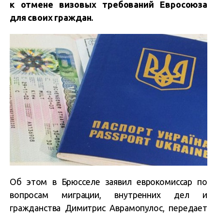
к отмене визовых требований Евросоюза
для своих граждан.
Об этом в Брюсселе заявил еврокомиссар по
вопросам миграции, внутренних дел и
гражданства Димитрис Аврамопулос, передает