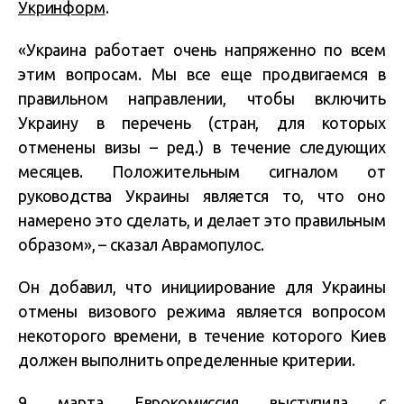
Укринформ
.
«Украина работает очень напряженно по всем
этим вопросам. Мы все еще продвигаемся в
правильном направлении, чтобы включить
Украину в перечень (стран, для которых
отменены визы – ред.) в течение следующих
месяцев. Положительным сигналом от
руководства Украины является то, что оно
намерено это сделать, и делает это правильным
образом», – сказал Аврамопулос.
Он добавил, что инициирование для Украины
отмены визового режима является вопросом
некоторого времени, в течение которого Киев
должен выполнить определенные критерии.
9 марта Еврокомиссия выступила с