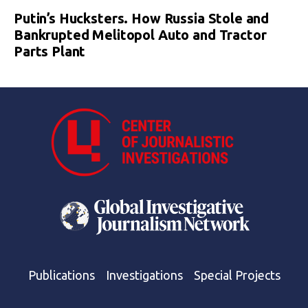
Putin’s Hucksters. How Russia Stole and
Bankrupted Melitopol Auto and Tractor
Parts Plant
Publications
Investigations
Special Projects