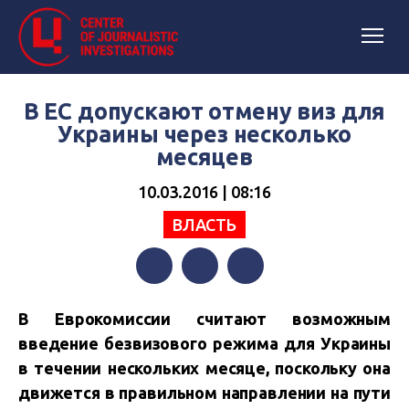
В ЕС допускают отмену виз для
Украины через несколько
месяцев
10.03.2016 | 08:16
ВЛАСТЬ
Facebook
Twitter
Telegram
В Еврокомиссии считают возможным
введение безвизового режима для Украины
в течении нескольких месяце, поскольку она
движется в правильном направлении на пути