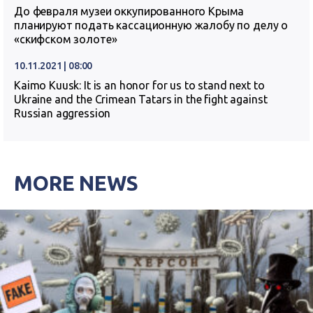
До февраля музеи оккупированного Крыма
планируют подать кассационную жалобу по делу о
«скифском золоте»
10.11.2021 | 08:00
Kaimo Kuusk: It is an honor for us to stand next to
Ukraine and the Crimean Tatars in the fight against
Russian aggression
MORE NEWS