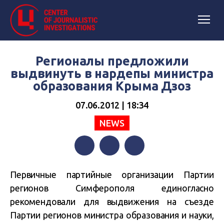
Регионалы предложили
выдвинуть в нардепы министра
образования Крыма Дзоз
07.06.2012 | 18:34
NEWS
Facebook
Twitter
Telegram
Первичные партийные организации Партии
регионов Симферополя единогласно
рекомендовали для выдвижения на съезде
Партии регионов министра образования и науки,