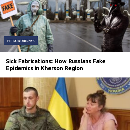
PETRO KOBERNYK
Sick Fabrications: How Russians Fake
Epidemics in Kherson Region