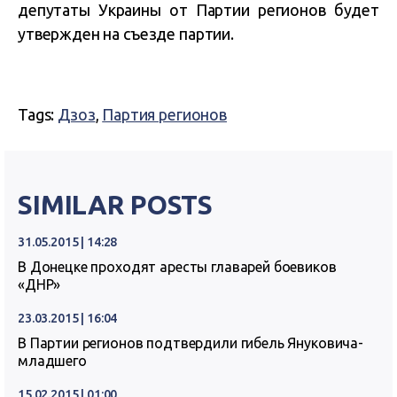
депутаты Украины от Партии регионов будет
утвержден на съезде партии.
Tags:
Дзоз
,
Партия регионов
SIMILAR POSTS
31.05.2015 | 14:28
В Донецке проходят аресты главарей боевиков
«ДНР»
23.03.2015 | 16:04
В Партии регионов подтвердили гибель Януковича-
младшего
15.02.2015 | 01:00