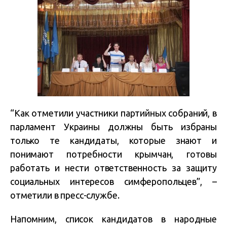
“Как отметили участники партийных собраний, в
парламент Украины должны быть избраны
только те кандидаты, которые знают и
понимают потребности крымчан, готовы
работать и нести ответственность за защиту
социальных интересов симферопольцев”, –
отметили в пресс-службе.
Напомним, список кандидатов в народные