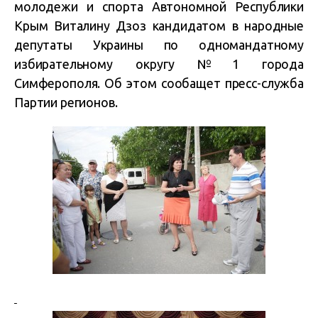
молодежи и спорта Автономной Республики
Крым Виталину Дзоз кандидатом в народные
депутаты Украины по одномандатному
избирательному округу №1 города
Симферополя. Об этом сообащет пресс-служба
Партии регионов.